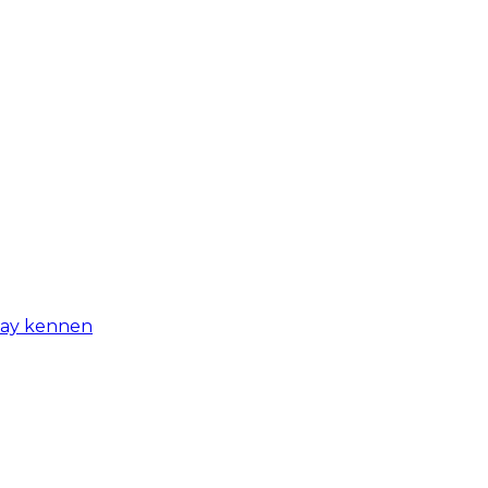
-day kennen