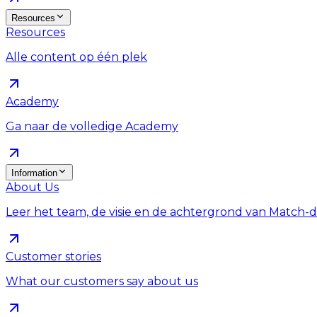
Resources
Resources
Alle content op één plek
Academy
Ga naar de volledige Academy
Information
About Us
Leer het team, de visie en de achtergrond van Match
Customer stories
What our customers say about us