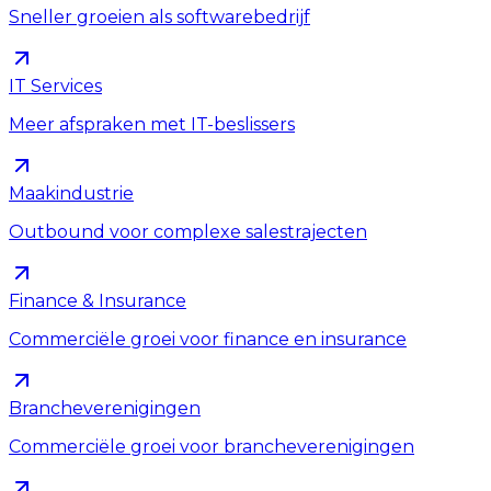
Sneller groeien als softwarebedrijf
IT Services
Meer afspraken met IT-beslissers
Maakindustrie
Outbound voor complexe salestrajecten
Finance & Insurance
Commerciële groei voor finance en insurance
Brancheverenigingen
Commerciële groei voor brancheverenigingen