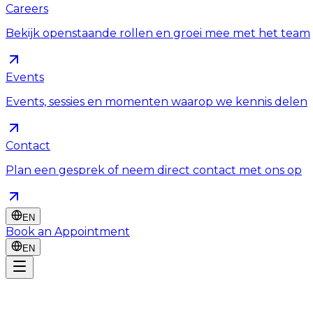
Careers
Bekijk openstaande rollen en groei mee met het team
Events
Events, sessies en momenten waarop we kennis delen
Contact
Plan een gesprek of neem direct contact met ons op
EN
Book an Appointment
EN