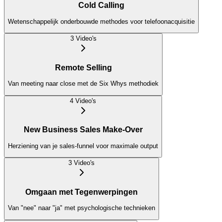
Cold Calling
Wetenschappelijk onderbouwde methodes voor telefoonacquisitie
3
Video
's
Remote Selling
Van meeting naar close met de Six Whys methodiek
4
Video
's
New Business Sales Make-Over
Herziening van je sales-funnel voor maximale output
3
Video
's
Omgaan met Tegenwerpingen
Van "nee" naar "ja" met psychologische technieken