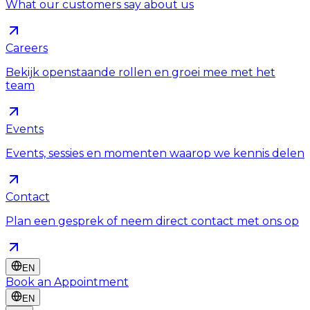
What our customers say about us
Careers
Bekijk openstaande rollen en groei mee met het
team
Events
Events, sessies en momenten waarop we kennis delen
Contact
Plan een gesprek of neem direct contact met ons op
EN
Book an Appointment
EN