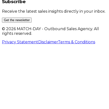
Subscribe
Receive the latest sales insights directly in your inbox.
Get the newsletter
© 2026 MATCH-DAY - Outbound Sales Agency. All
rights reserved.
Privacy Statement
Disclaimer
Terms & Conditions