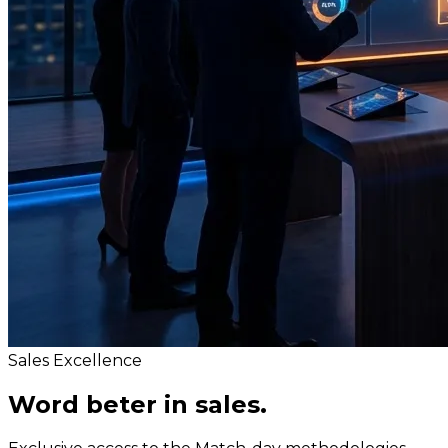
Sales Excellence
Word beter in
sales.