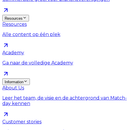
Resources
Resources
Alle content op één plek
Academy
Ga naar de volledige Academy
Information
About Us
Leer het team, de visie en de achtergrond van Match-
day kennen
Customer stories