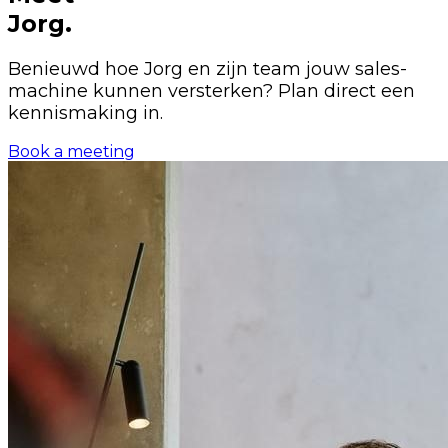
Jorg.
Benieuwd hoe Jorg en zijn team jouw sales-
machine kunnen versterken? Plan direct een
kennismaking in.
Book a meeting