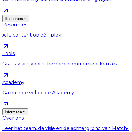
Resources
Resources
Alle content op één plek
Tools
Gratis scans voor scherpere commerciële keuzes
Academy
Ga naar de volledige Academy
Informatie
Over ons
Leer het team, de visie en de achtergrond van Match-