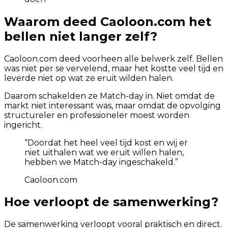
Waarom deed Caoloon.com het
bellen niet langer zelf?
Caoloon.com deed voorheen alle belwerk zelf. Bellen
was niet per se vervelend, maar het kostte veel tijd en
leverde niet op wat ze eruit wilden halen.
Daarom schakelden ze Match-day in. Niet omdat de
markt niet interessant was, maar omdat de opvolging
structureler en professioneler moest worden
ingericht.
“
Doordat het heel veel tijd kost en wij er
niet uithalen wat we eruit willen halen,
hebben we Match-day ingeschakeld.
”
Caoloon.com
Hoe verloopt de samenwerking?
De samenwerking verloopt vooral praktisch en direct.