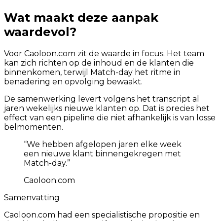
Wat maakt deze aanpak
waardevol?
Voor Caoloon.com zit de waarde in focus. Het team
kan zich richten op de inhoud en de klanten die
binnenkomen, terwijl Match-day het ritme in
benadering en opvolging bewaakt.
De samenwerking levert volgens het transcript al
jaren wekelijks nieuwe klanten op. Dat is precies het
effect van een pipeline die niet afhankelijk is van losse
belmomenten.
“
We hebben afgelopen jaren elke week
een nieuwe klant binnengekregen met
Match-day.
”
Caoloon.com
Samenvatting
Caoloon.com had een specialistische propositie en