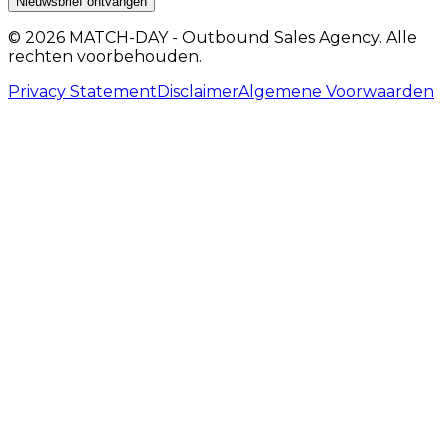
Nieuwsbrief ontvangen
© 2026 MATCH-DAY - Outbound Sales Agency. Alle
rechten voorbehouden.
Privacy Statement
Disclaimer
Algemene Voorwaarden