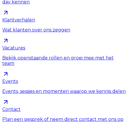
day kennen
Klantverhalen
Wat klanten over ons zeggen
Vacatures
Bekijk openstaande rollen en groei mee met het
team
Events
Events, sessies en momenten waarop we kennis delen
Contact
Plan een gesprek of neem direct contact met ons op