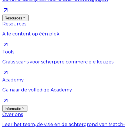
Resources
Resources
Alle content op één plek
Tools
Gratis scans voor scherpere commerciële keuzes
Academy
Ga naar de volledige Academy
Informatie
Over ons
Leer het team, de visie en de achtergrond van Match-