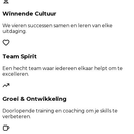
Winnende Cultuur
We vieren successen samen en leren van elke
uitdaging.
Team Spirit
Een hecht team waar iedereen elkaar helpt om te
excelleren.
Groei & Ontwikkeling
Doorlopende training en coaching om je skills te
verbeteren.