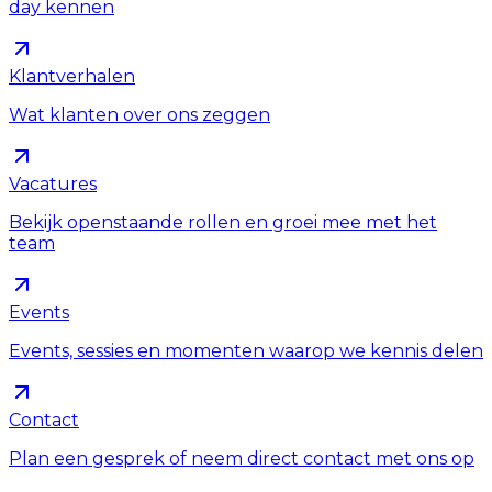
day kennen
Klantverhalen
Wat klanten over ons zeggen
Vacatures
Bekijk openstaande rollen en groei mee met het
team
Events
Events, sessies en momenten waarop we kennis delen
Contact
Plan een gesprek of neem direct contact met ons op