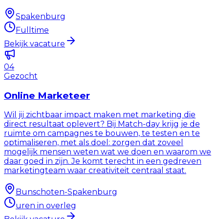
Spakenburg
Fulltime
Bekijk vacature
04
Gezocht
Online Marketeer
Wil jij zichtbaar impact maken met marketing die
direct resultaat oplevert? Bij Match-day krijg je de
ruimte om campagnes te bouwen, te testen en te
optimaliseren, met als doel: zorgen dat zoveel
mogelijk mensen weten wat we doen en waarom we
daar goed in zijn. Je komt terecht in een gedreven
marketingteam waar creativiteit centraal staat.
Bunschoten-Spakenburg
uren in overleg