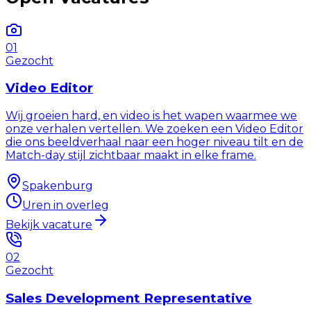
01
Gezocht
Video Editor
Wij groeien hard, en video is het wapen waarmee we
onze verhalen vertellen. We zoeken een Video Editor
die ons beeldverhaal naar een hoger niveau tilt en de
Match-day stijl zichtbaar maakt in elke frame.
Spakenburg
Uren in overleg
Bekijk vacature
02
Gezocht
Sales Development Representative