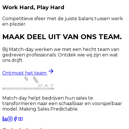
Work Hard, Play Hard
Competitieve sfeer met de juiste balans tussen werk
en plezier.
MAAK DEEL UIT VAN
ONS TEAM.
Bij Match-day werken we met een hecht team van
gedreven professionals. Ontdek wie wij zijn en wat
ons drijft.
Ontmoet het team
Match-day helpt bedrijven hun sales te
transformeren naar een schaalbaar en voorspelbaar
model. Making Sales Predictable.