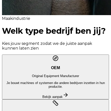
Maakindustrie
Welk type bedrijf
ben jij?
Kies jouw segment zodat we de juiste aanpak
kunnen laten zien
OEM
Original Equipment Manufacturer
Je bouwt machines of systemen die andere bedrijven inzetten in hun
productie.
Bekijk aanpak