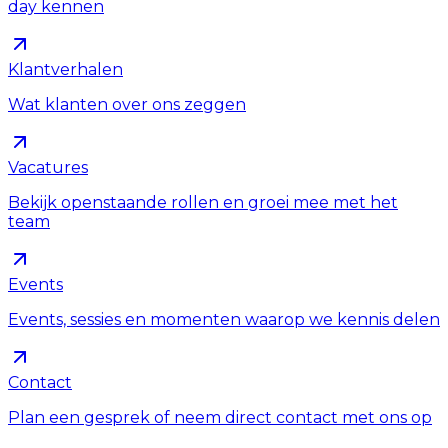
day kennen
Klantverhalen
Wat klanten over ons zeggen
Vacatures
Bekijk openstaande rollen en groei mee met het
team
Events
Events, sessies en momenten waarop we kennis delen
Contact
Plan een gesprek of neem direct contact met ons op