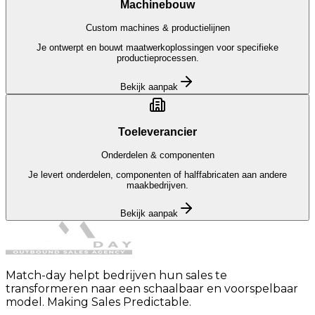
Machinebouw
Custom machines & productielijnen
Je ontwerpt en bouwt maatwerkoplossingen voor specifieke
productieprocessen.
Bekijk aanpak
Toeleverancier
Onderdelen & componenten
Je levert onderdelen, componenten of halffabricaten aan andere
maakbedrijven.
Bekijk aanpak
Match-day helpt bedrijven hun sales te
transformeren naar een schaalbaar en voorspelbaar
model. Making Sales Predictable.