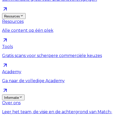
Resources
Resources
Alle content op één plek
Tools
Gratis scans voor scherpere commerciële keuzes
Academy
Ga naar de volledige Academy
Informatie
Over ons
Leer het team, de visie en de achtergrond van Match-