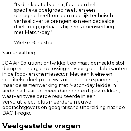
“
Ik denk dat elk bedrijf dat een hele
specifieke doelgroep heeft en een
uitdaging heeft om een moeilijk technisch
verhaal over te brengen aan een bepaalde
doelgroep, gebaat is bij een samenwerking
met Match-day.
”
Wietse Bandstra
Samenvatting
JOA Air Solutions ontwikkelt op maat gemaakte stof,
damp en energie-oplossingen voor grote fabrikanten
in de food- en chemiesector. Met een kleine en
specifieke doelgroep was uitbesteden spannend,
maar de samenwerking met Match-day leidde in
anderhalf jaar tot meer dan honderd gesprekken,
waarvan twee derde resulteerde in een
vervolgtraject, plus meerdere nieuwe
opdrachtgevers en geografische uitbreiding naar de
DACH-regio.
Veelgestelde vragen