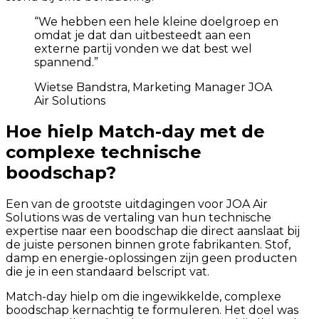
“
We hebben een hele kleine doelgroep en
omdat je dat dan uitbesteedt aan een
externe partij vonden we dat best wel
spannend.
”
Wietse Bandstra, Marketing Manager JOA
Air Solutions
Hoe hielp Match-day met de
complexe technische
boodschap?
Een van de grootste uitdagingen voor JOA Air
Solutions was de vertaling van hun technische
expertise naar een boodschap die direct aanslaat bij
de juiste personen binnen grote fabrikanten. Stof,
damp en energie-oplossingen zijn geen producten
die je in een standaard belscript vat.
Match-day hielp om die ingewikkelde, complexe
boodschap kernachtig te formuleren. Het doel was