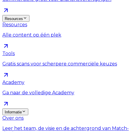
Resources
Resources
Alle content op één plek
Tools
Gratis scans voor scherpere commerciële keuzes
Academy
Ga naar de volledige Academy
Informatie
Over ons
Leer het team, de visie en de achtergrond van Match-