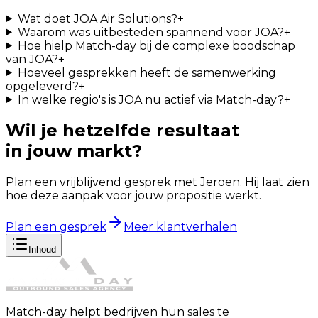
Wat doet JOA Air Solutions?
+
Waarom was uitbesteden spannend voor JOA?
+
Hoe hielp Match-day bij de complexe boodschap
van JOA?
+
Hoeveel gesprekken heeft de samenwerking
opgeleverd?
+
In welke regio's is JOA nu actief via Match-day?
+
Wil je hetzelfde resultaat
in jouw markt?
Plan een vrijblijvend gesprek met Jeroen. Hij laat zien
hoe deze aanpak voor jouw propositie werkt.
Plan een gesprek
Meer klantverhalen
Inhoud
Match-day helpt bedrijven hun sales te