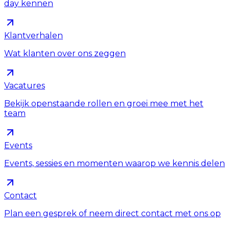
day kennen
Klantverhalen
Wat klanten over ons zeggen
Vacatures
Bekijk openstaande rollen en groei mee met het
team
Events
Events, sessies en momenten waarop we kennis delen
Contact
Plan een gesprek of neem direct contact met ons op