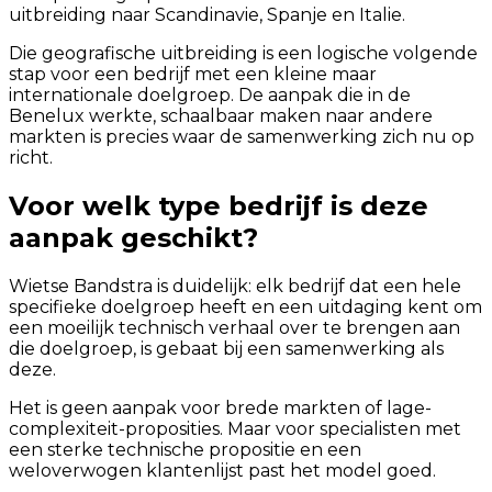
uitbreiding naar Scandinavie, Spanje en Italie.
Die geografische uitbreiding is een logische volgende
stap voor een bedrijf met een kleine maar
internationale doelgroep. De aanpak die in de
Benelux werkte, schaalbaar maken naar andere
markten is precies waar de samenwerking zich nu op
richt.
Voor welk type bedrijf is deze
aanpak geschikt?
Wietse Bandstra is duidelijk: elk bedrijf dat een hele
specifieke doelgroep heeft en een uitdaging kent om
een moeilijk technisch verhaal over te brengen aan
die doelgroep, is gebaat bij een samenwerking als
deze.
Het is geen aanpak voor brede markten of lage-
complexiteit-proposities. Maar voor specialisten met
een sterke technische propositie en een
weloverwogen klantenlijst past het model goed.