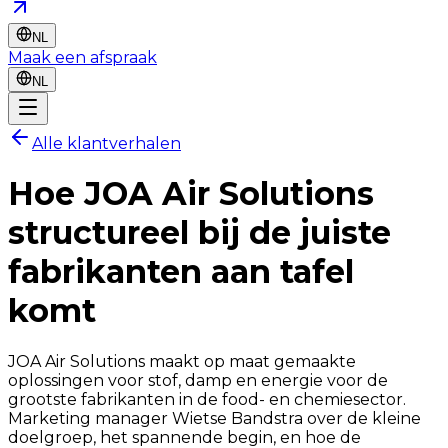
NL
Maak een afspraak
NL
Alle klantverhalen
Hoe
JOA Air Solutions
structureel bij de juiste
fabrikanten aan tafel
komt
JOA Air Solutions maakt op maat gemaakte
oplossingen voor stof, damp en energie voor de
grootste fabrikanten in de food- en chemiesector.
Marketing manager Wietse Bandstra over de kleine
doelgroep, het spannende begin, en hoe de