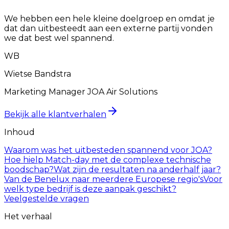
“
We hebben een hele kleine doelgroep en omdat je
dat dan uitbesteedt aan een externe partij vonden
we dat best wel spannend.
WB
Wietse Bandstra
Marketing Manager JOA Air Solutions
Bekijk alle klantverhalen
Inhoud
Waarom was het uitbesteden spannend voor JOA?
Hoe hielp Match-day met de complexe technische
boodschap?
Wat zijn de resultaten na anderhalf jaar?
Van de Benelux naar meerdere Europese regio's
Voor
welk type bedrijf is deze aanpak geschikt?
Veelgestelde vragen
Het verhaal