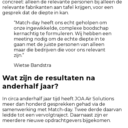
concreet: alleen de relevante personen bij alleen de
relevante fabrikanten aan tafel krijgen, voor een
gesprek dat de diepte in kan.
“
Match-day heeft ons echt geholpen om
onze ingewikkelde, complexe boodschap
kernachtig te formuleren. Wij hebben een
meeting nodig om de echte diepte in te
gaan met de juiste personen van alleen
maar die bedrijven die voor ons relevant
zijn.
”
Wietse Bandstra
Wat zijn de resultaten na
anderhalf jaar?
In circa anderhalf jaar tijd heeft JOA Air Solutions
meer dan honderd gesprekken gehad via de
samenwerking met Match-day. Twee derde daarvan
leidde tot een vervolgtraject. Daarnaast zijn er
meerdere nieuwe opdrachtgevers bijgekomen.