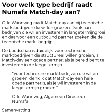
Voor welk type bedrijf raadt
Numafa Match-day aan?
Olle Wannweg raadt Match-day aan bij technische
marktbedrijven die willen groeien. Denk aan
bedrijven die willen investeren in langetermijngroei
en daarvoor een outbound partner zoeken die de
technische markt begrijpt.
De boodschap is duidelijk: voor technische
marktbedrijven die structureel willen groeien, is
Match-day een goede partner, als je bereid bent te
investeren in de lange termijn.
“
Voor technische marktbedrijven die willen
groeien, denk ik dat Match-day een hele
goede partner is, als je wil investeren in de
lange termijn groeien.
”
Olle Wannweg, Algemeen Directeur
Numafa
Samenvatting