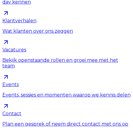
day kennen
Klantverhalen
Wat klanten over ons zeggen
Vacatures
Bekijk openstaande rollen en groei mee met het
team
Events
Events, sessies en momenten waarop we kennis delen
Contact
Plan een gesprek of neem direct contact met ons op