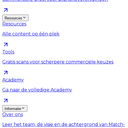
Resources
Resources
Alle content op één plek
Tools
Gratis scans voor scherpere commerciële keuzes
Academy
Ga naar de volledige Academy
Informatie
Over ons
Leer het team, de visie en de achtergrond van Match-