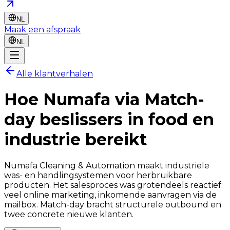
NL
Maak een afspraak
NL
Alle klantverhalen
Hoe
Numafa
via Match-
day beslissers in food en
industrie bereikt
Numafa Cleaning & Automation maakt industriele
was- en handlingsystemen voor herbruikbare
producten. Het salesproces was grotendeels reactief:
veel online marketing, inkomende aanvragen via de
mailbox. Match-day bracht structurele outbound en
twee concrete nieuwe klanten.