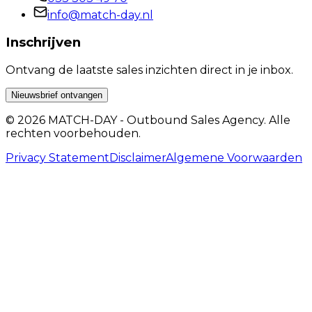
info@match-day.nl
Inschrijven
Ontvang de laatste sales inzichten direct in je inbox.
Nieuwsbrief ontvangen
© 2026 MATCH-DAY - Outbound Sales Agency. Alle
rechten voorbehouden.
Privacy Statement
Disclaimer
Algemene Voorwaarden