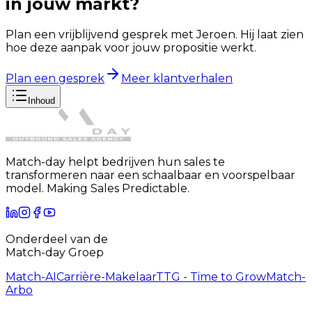
in jouw markt?
Plan een vrijblijvend gesprek met Jeroen. Hij laat zien
hoe deze aanpak voor jouw propositie werkt.
Plan een gesprek
Meer klantverhalen
Inhoud
Match-day helpt bedrijven hun sales te
transformeren naar een schaalbaar en voorspelbaar
model. Making Sales Predictable.
Onderdeel van de
Match-day Groep
Match-AI
Carrière-Makelaar
TTG - Time to Grow
Match-
Arbo