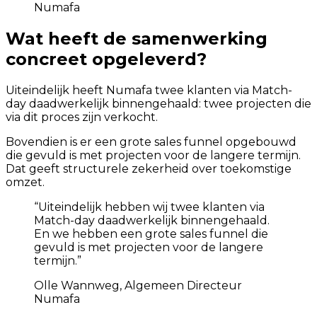
Numafa
Wat heeft de samenwerking
concreet opgeleverd?
Uiteindelijk heeft Numafa twee klanten via Match-
day daadwerkelijk binnengehaald: twee projecten die
via dit proces zijn verkocht.
Bovendien is er een grote sales funnel opgebouwd
die gevuld is met projecten voor de langere termijn.
Dat geeft structurele zekerheid over toekomstige
omzet.
“
Uiteindelijk hebben wij twee klanten via
Match-day daadwerkelijk binnengehaald.
En we hebben een grote sales funnel die
gevuld is met projecten voor de langere
termijn.
”
Olle Wannweg, Algemeen Directeur
Numafa