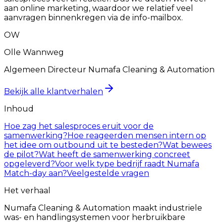
aan online marketing, waardoor we relatief veel
aanvragen binnenkregen via de info-mailbox.
OW
Olle Wannweg
Algemeen Directeur Numafa Cleaning & Automation
Bekijk alle klantverhalen
Inhoud
Hoe zag het salesproces eruit voor de
samenwerking?
Hoe reageerden mensen intern op
het idee om outbound uit te besteden?
Wat bewees
de pilot?
Wat heeft de samenwerking concreet
opgeleverd?
Voor welk type bedrijf raadt Numafa
Match-day aan?
Veelgestelde vragen
Het verhaal
Numafa Cleaning & Automation maakt industriele
was- en handlingsystemen voor herbruikbare