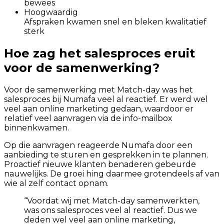
bewees
Hoogwaardig
Afspraken kwamen snel en bleken kwalitatief
sterk
Hoe zag het salesproces eruit
voor de samenwerking?
Voor de samenwerking met Match-day was het
salesproces bij Numafa veel al reactief. Er werd wel
veel aan online marketing gedaan, waardoor er
relatief veel aanvragen via de info-mailbox
binnenkwamen.
Op die aanvragen reageerde Numafa door een
aanbieding te sturen en gesprekken in te plannen.
Proactief nieuwe klanten benaderen gebeurde
nauwelijks. De groei hing daarmee grotendeels af van
wie al zelf contact opnam.
“
Voordat wij met Match-day samenwerkten,
was ons salesproces veel al reactief. Dus we
deden wel veel aan online marketing,