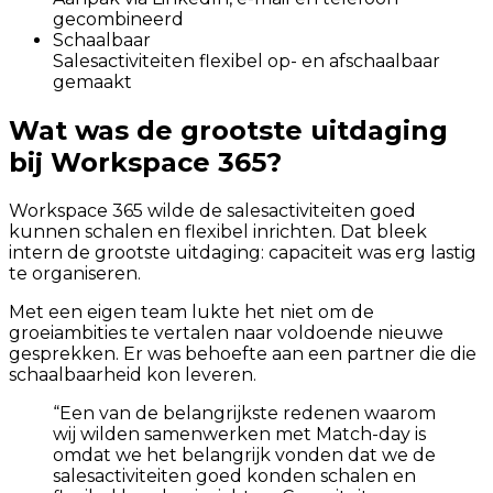
gecombineerd
Schaalbaar
Salesactiviteiten flexibel op- en afschaalbaar
gemaakt
Wat was de grootste uitdaging
bij Workspace 365?
Workspace 365 wilde de salesactiviteiten goed
kunnen schalen en flexibel inrichten. Dat bleek
intern de grootste uitdaging: capaciteit was erg lastig
te organiseren.
Met een eigen team lukte het niet om de
groeiambities te vertalen naar voldoende nieuwe
gesprekken. Er was behoefte aan een partner die die
schaalbaarheid kon leveren.
“
Een van de belangrijkste redenen waarom
wij wilden samenwerken met Match-day is
omdat we het belangrijk vonden dat we de
salesactiviteiten goed konden schalen en