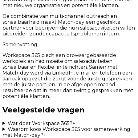
met nieuwe organisaties en potentiële klanten.
De combinatie van multi-channel outreach en
schaalbaarheid maakt Match-day een geschikte
partner voor bedrijven die hun salesactiviteiten willen
uitbreiden zonder capaciteitsproblemen intern.
Samenvatting
Workspace 365 biedt een browsergebaseerde
werkplek en had moeite om salesactiviteiten
schaalbaar en flexibel in te richten. Samen met
Match-day werd via LinkedIn, e-mail en telefoon een
aanpak opgezet die zorgt voor de juiste gesprekken
met de juiste partijen. In de afgelopen maand
resulteerde dat in meer dan twintig gesprekken met
potentiële klanten.
Veelgestelde vragen
Wat doet Workspace 365?
+
Waarom koos Workspace 365 voor samenwerking
met Match-day?
+