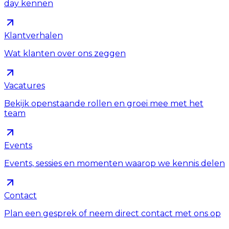
day kennen
Klantverhalen
Wat klanten over ons zeggen
Vacatures
Bekijk openstaande rollen en groei mee met het
team
Events
Events, sessies en momenten waarop we kennis delen
Contact
Plan een gesprek of neem direct contact met ons op