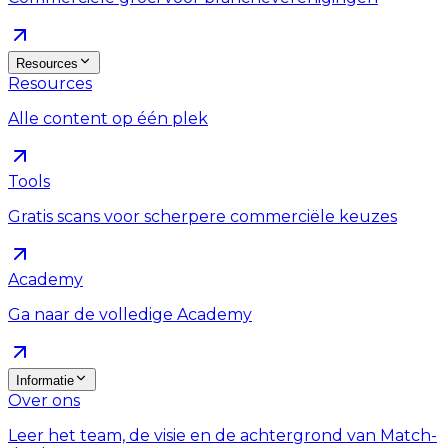
Resources
Resources
Alle content op één plek
Tools
Gratis scans voor scherpere commerciële keuzes
Academy
Ga naar de volledige Academy
Informatie
Over ons
Leer het team, de visie en de achtergrond van Match-