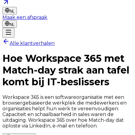
NL
Maak een afspraak
NL
Alle klantverhalen
Hoe
Workspace 365
met
Match-day strak aan tafel
komt bij IT-beslissers
Workspace 365 is een softwareorganisatie met een
browsergebaseerde werkplek die medewerkers en
organisaties helpt hun werk te vereenvoudigen.
Capaciteit en schaalbaarheid in sales waren de
uitdaging. Workspace 365 over hoe Match-day dat
oploste via LinkedIn, e-mail en telefoon.