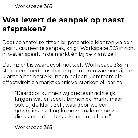
Workspace 365
Wat levert de aanpak op naast
afspraken?
Door aan tafel te zitten bij potentiële klanten via een
gestructureerde aanpak, krijgt Workspace 365 inzicht
in wat er speelt in de markt én bij de klant zelf.
Dat inzicht is waardevol: het stelt Workspace 365 in
staat een goede inschatting te maken van hoe zij die
klanten het beste kunnen helpen. Commerciële
effectiviteit en marktkennis versterken elkaar zo.
“
Daardoor kunnen wij precies inzichtelijk
krijgen wat er speelt binnen de markt maar
ook bij de klant zelf, waardoor we een
goede inschatting kunnen maken hoe we
die klanten het beste kunnen helpen.
”
Workspace 365