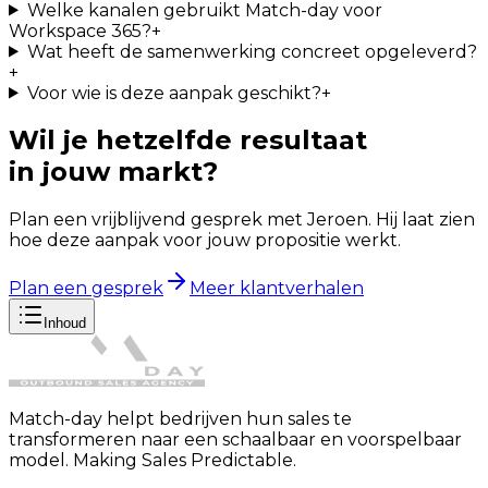
Welke kanalen gebruikt Match-day voor
Workspace 365?
+
Wat heeft de samenwerking concreet opgeleverd?
+
Voor wie is deze aanpak geschikt?
+
Wil je hetzelfde resultaat
in jouw markt?
Plan een vrijblijvend gesprek met Jeroen. Hij laat zien
hoe deze aanpak voor jouw propositie werkt.
Plan een gesprek
Meer klantverhalen
Inhoud
Match-day helpt bedrijven hun sales te
transformeren naar een schaalbaar en voorspelbaar
model. Making Sales Predictable.