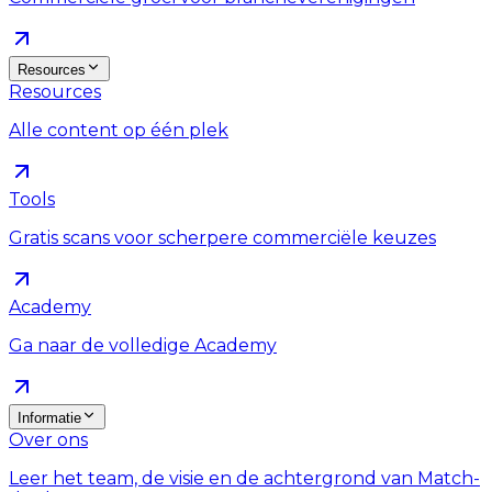
Resources
Resources
Alle content op één plek
Tools
Gratis scans voor scherpere commerciële keuzes
Academy
Ga naar de volledige Academy
Informatie
Over ons
Leer het team, de visie en de achtergrond van Match-