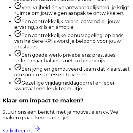
Veel vrijheid én verantwoordelijkheid: je krijgt
ruimte om jouw eigen aanpak te ontwikkelen.
Een aantrekkelijk salaris: passend bij jouw
ervaring, skills en ambitie.
Een aantrekkelijke bonusregeling: op basis
van heldere KPI's word je beloond voor jouw
prestaties.
Een goede werk-privébalans: prestaties
tellen, maar balans is net zo belangrijk.
Een jong en gemotiveerd team dat klaarstaat
om samen successen te vieren.
Gezellige vrijdagmiddagborrel en ieder
kwartaal een leuk teamuitje.
Klaar om impact te maken?
Stuur ons een bericht met je motivatie en cv. We
maken graag kennis met je!
Solliciteer nu