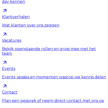
day kennen
Klantverhalen
Wat klanten over ons zeggen
Vacatures
Bekijk openstaande rollen en groei mee met het
team
Events
Events, sessies en momenten waarop we kennis delen
Contact
Plan een gesprek of neem direct contact met ons op