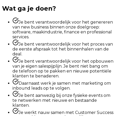
Wat ga je doen?
Je bent verantwoordelijk voor het genereren
van new business binnen onze doelgroep:
software, maakindustrie, finance en professional
services.
Je bent verantwoordelijk voor het proces van
de eerste afspraak tot het binnenhalen van de
deal.
Je bent verantwoordelijk voor het opbouwen
van je eigen salespijplijn. Je bent niet bang om
de telefoon op te pakken en nieuwe potentiële
klanten te benaderen.
Daarnaast werk je samen met marketing om
inbound leads op te volgen.
Je bent aanwezig bij onze fysieke events om
te netwerken met nieuwe en bestaande
klanten.
Je werkt nauw samen met Customer Success