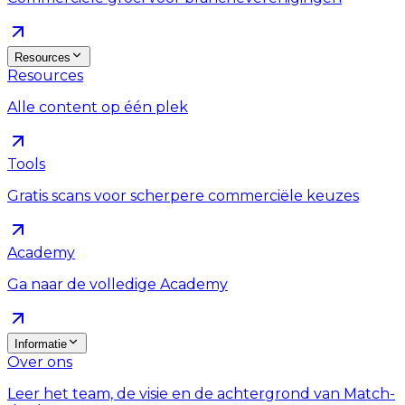
Resources
Resources
Alle content op één plek
Tools
Gratis scans voor scherpere commerciële keuzes
Academy
Ga naar de volledige Academy
Informatie
Over ons
Leer het team, de visie en de achtergrond van Match-