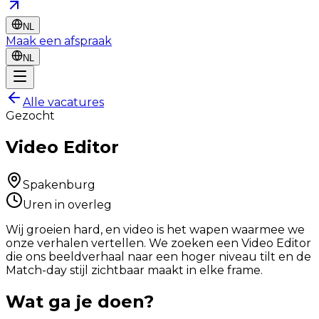
NL
Maak een afspraak
NL
Alle vacatures
Gezocht
Video Editor
Spakenburg
Uren in overleg
Wij groeien hard, en video is het wapen waarmee we
onze verhalen vertellen. We zoeken een Video Editor
die ons beeldverhaal naar een hoger niveau tilt en de
Match-day stijl zichtbaar maakt in elke frame.
Wat ga je doen?