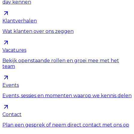
day kennen
Klantverhalen
Wat klanten over ons zeggen
Vacatures
Bekijk openstaande rollen en groei mee met het
team
Events
Events, sessies en momenten waarop we kennis delen
Contact
Plan een gesprek of neem direct contact met ons op