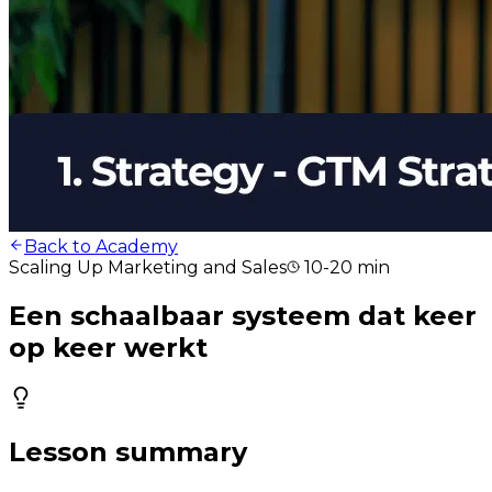
Back to Academy
Scaling Up Marketing and Sales
10-20 min
Een schaalbaar systeem dat keer
op keer werkt
Lesson summary