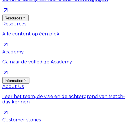
Resources
Resources
Alle content op één plek
Academy
Ga naar de volledige Academy
Information
About Us
Leer het team, de visie en de achtergrond van Match-
day kennen
Customer stories