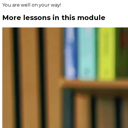
You are well on your way!
More lessons in this module