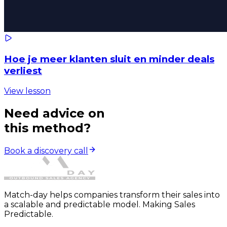
Hoe je meer klanten sluit en minder deals
verliest
View lesson
Need advice on
this method?
Book a discovery call
Match-day helps companies transform their sales into
a scalable and predictable model. Making Sales
Predictable.