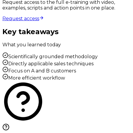
Request access to the full e-training with video,
examples, scripts and action points in one place.
Request access
Key takeaways
What you learned today
Scientifically grounded methodology
Directly applicable sales techniques
Focus on A and B customers
More efficient workflow