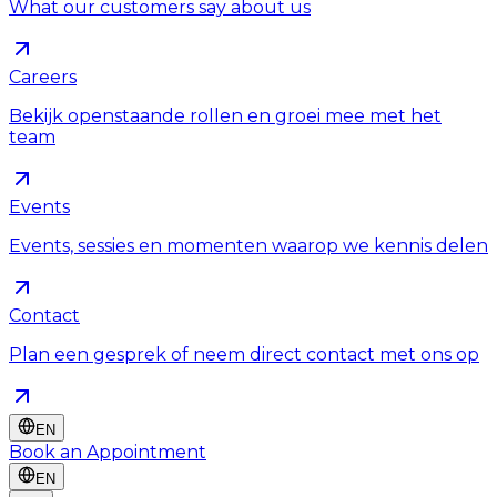
What our customers say about us
Careers
Bekijk openstaande rollen en groei mee met het
team
Events
Events, sessies en momenten waarop we kennis delen
Contact
Plan een gesprek of neem direct contact met ons op
EN
Book an Appointment
EN