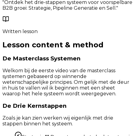
"
Ontdek het drie-stappen systeem voor voorspelbare
B2B groei: Strategie, Pipeline Generatie en Sell.
"
Written lesson
Lesson content & method
De Masterclass Systemen
Welkom bij de eerste video van de masterclass
systemen gebaseerd op winnende
wetenschappelijke principes. Om gelijk met de deur
in huis te vallen wil ik beginnen met een sheet
waarop het hele systeem wordt weergegeven.
De Drie Kernstappen
Zoals je kan zien werken wij eigenlijk met drie
stappen binnen het systeem.