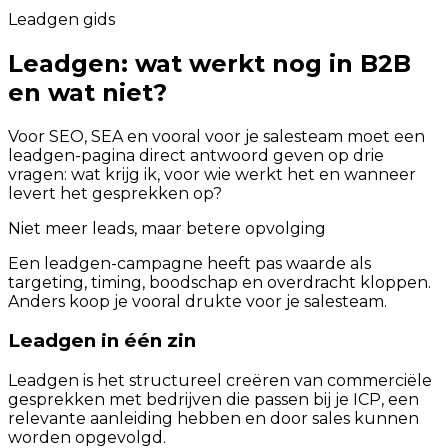
Leadgen gids
Leadgen: wat werkt nog in B2B
en wat niet?
Voor SEO, SEA en vooral voor je salesteam moet een
leadgen-pagina direct antwoord geven op drie
vragen: wat krijg ik, voor wie werkt het en wanneer
levert het gesprekken op?
Niet meer leads, maar betere opvolging
Een leadgen-campagne heeft pas waarde als
targeting, timing, boodschap en overdracht kloppen.
Anders koop je vooral drukte voor je salesteam.
Leadgen in één zin
Leadgen is het structureel creëren van commerciële
gesprekken met bedrijven die passen bij je ICP, een
relevante aanleiding hebben en door sales kunnen
worden opgevolgd.