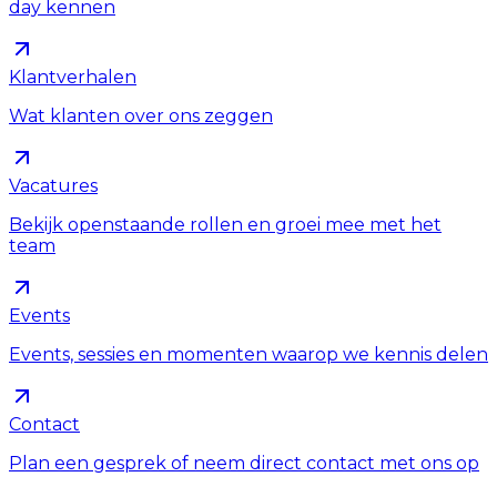
day kennen
Klantverhalen
Wat klanten over ons zeggen
Vacatures
Bekijk openstaande rollen en groei mee met het
team
Events
Events, sessies en momenten waarop we kennis delen
Contact
Plan een gesprek of neem direct contact met ons op