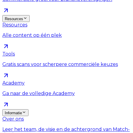
Resources
Resources
Alle content op één plek
Tools
Gratis scans voor scherpere commerciële keuzes
Academy
Ga naar de volledige Academy
Informatie
Over ons
Leer het team, de visie en de achtergrond van Match-