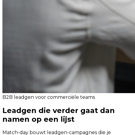
B2B leadgen voor commerciële teams
Leadgen die verder gaat dan
namen op een lijst
Match-day bouwt leadgen-campagnes die je