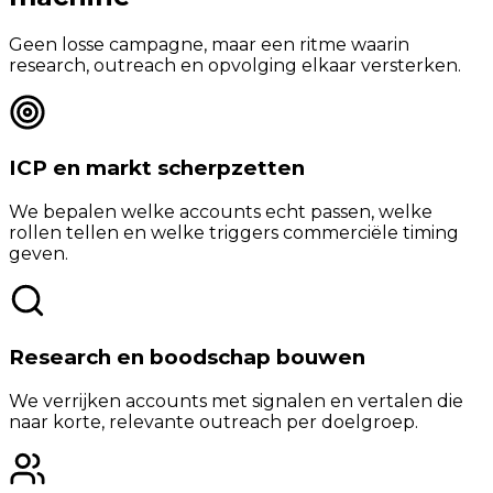
Geen losse campagne, maar een ritme waarin
research, outreach en opvolging elkaar versterken.
ICP en markt scherpzetten
We bepalen welke accounts echt passen, welke
rollen tellen en welke triggers commerciële timing
geven.
Research en boodschap bouwen
We verrijken accounts met signalen en vertalen die
naar korte, relevante outreach per doelgroep.