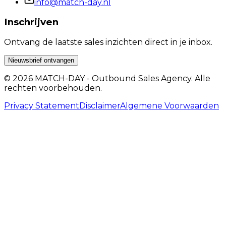
info@match-day.nl
Inschrijven
Ontvang de laatste sales inzichten direct in je inbox.
Nieuwsbrief ontvangen
© 2026 MATCH-DAY - Outbound Sales Agency. Alle
rechten voorbehouden.
Privacy Statement
Disclaimer
Algemene Voorwaarden