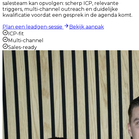
salesteam kan opvolgen: scherp ICP, relevante
triggers, multi-channel outreach en duidelijke
kwalificatie voordat een gesprek in de agenda komt.
Plan een leadgen-sessie
Bekijk aanpak
ICP-fit
Multi-channel
Sales-ready