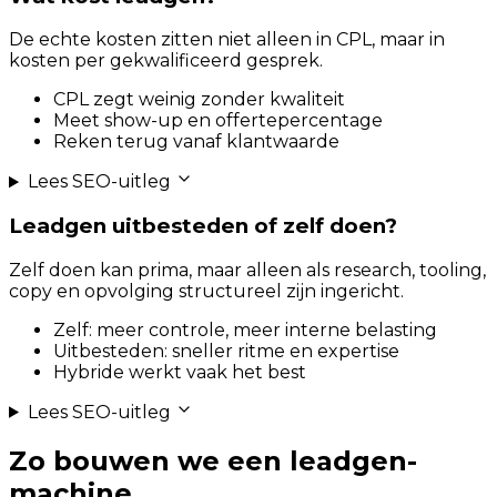
De echte kosten zitten niet alleen in CPL, maar in
kosten per gekwalificeerd gesprek.
CPL zegt weinig zonder kwaliteit
Meet show-up en offertepercentage
Reken terug vanaf klantwaarde
Lees SEO-uitleg
Leadgen uitbesteden of zelf doen?
Zelf doen kan prima, maar alleen als research, tooling,
copy en opvolging structureel zijn ingericht.
Zelf: meer controle, meer interne belasting
Uitbesteden: sneller ritme en expertise
Hybride werkt vaak het best
Lees SEO-uitleg
Zo bouwen we een leadgen-
machine