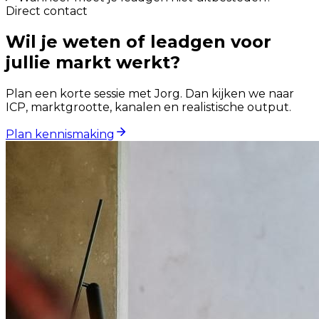
Direct contact
Wil je weten of leadgen voor
jullie markt werkt?
Plan een korte sessie met Jorg. Dan kijken we naar
ICP, marktgrootte, kanalen en realistische output.
Plan kennismaking