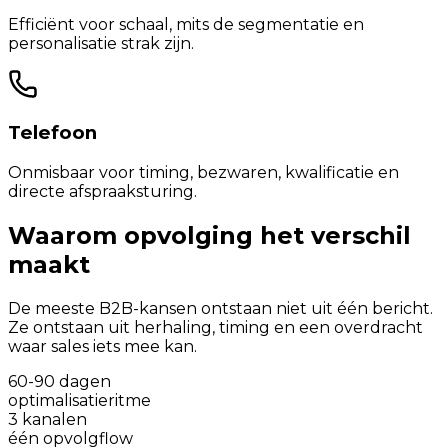
Efficiënt voor schaal, mits de segmentatie en
personalisatie strak zijn.
Telefoon
Onmisbaar voor timing, bezwaren, kwalificatie en
directe afspraaksturing.
Waarom opvolging het verschil
maakt
De meeste B2B-kansen ontstaan niet uit één bericht.
Ze ontstaan uit herhaling, timing en een overdracht
waar sales iets mee kan.
60-90 dagen
optimalisatieritme
3 kanalen
één opvolgflow