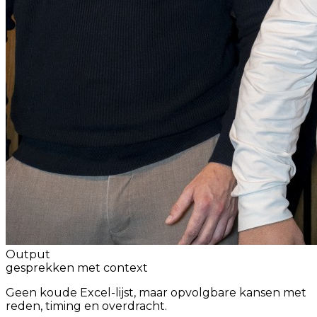
Output
gesprekken met context
Geen koude Excel-lijst, maar opvolgbare kansen met
reden, timing en overdracht.