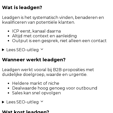
Wat is leadgen?
Leadgen is het systematisch vinden, benaderen en
kwalificeren van potentiële klanten.
ICP eerst, kanaal daarna
Altijd met context en aanleiding
Output is een gesprek, niet alleen een contact
Lees SEO-uitleg
Wanneer werkt leadgen?
Leadgen werkt vooral bij B2B-proposities met
duidelijke doelgroep, waarde en urgentie.
Heldere markt of niche
Dealwaarde hoog genoeg voor outbound
Sales kan snel opvolgen
Lees SEO-uitleg
Wat kost leadgen?