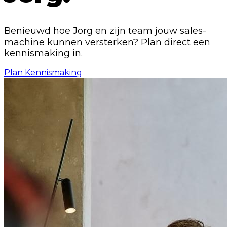
Benieuwd hoe Jorg en zijn team jouw sales-
machine kunnen versterken? Plan direct een
kennismaking in.
Plan Kennismaking