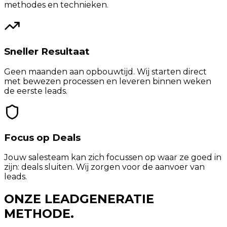
methodes en technieken.
Sneller Resultaat
Geen maanden aan opbouwtijd. Wij starten direct
met bewezen processen en leveren binnen weken
de eerste leads.
Focus op Deals
Jouw salesteam kan zich focussen op waar ze goed in
zijn: deals sluiten. Wij zorgen voor de aanvoer van
leads.
ONZE LEADGENERATIE
METHODE.