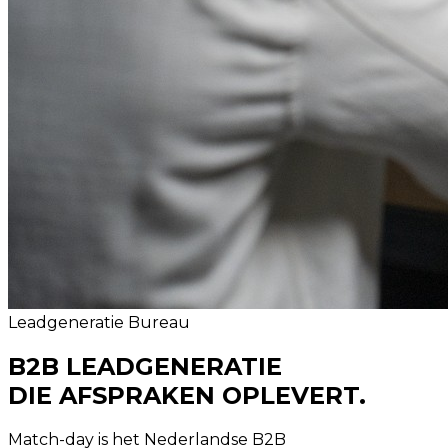
Leadgeneratie Bureau
B2B LEADGENERATIE
DIE AFSPRAKEN OPLEVERT.
Match-day is het Nederlandse B2B