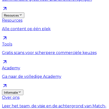
Resources
Resources
Alle content op één plek
Tools
Gratis scans voor scherpere commerciële keuzes
Academy
Ga naar de volledige Academy
Informatie
Over ons
Leer het team, de visie en de achtergrond van Match-