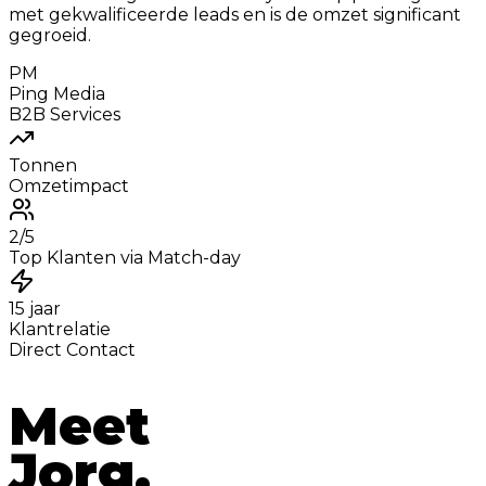
met gekwalificeerde leads en is de omzet significant
gegroeid.
PM
Ping Media
B2B Services
Tonnen
Omzetimpact
2/5
Top Klanten via Match-day
15 jaar
Klantrelatie
Direct Contact
Meet
Jorg.