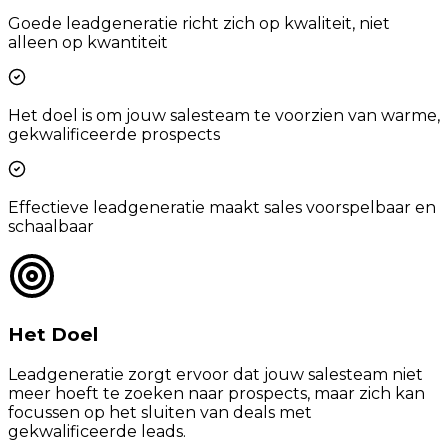
Goede leadgeneratie richt zich op kwaliteit, niet
alleen op kwantiteit
Het doel is om jouw salesteam te voorzien van warme,
gekwalificeerde prospects
Effectieve leadgeneratie maakt sales voorspelbaar en
schaalbaar
Het Doel
Leadgeneratie zorgt ervoor dat jouw salesteam niet
meer hoeft te zoeken naar prospects, maar zich kan
focussen op het sluiten van deals met
gekwalificeerde leads.