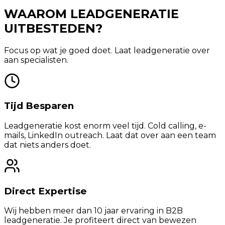
WAAROM LEADGENERATIE
UITBESTEDEN?
Focus op wat je goed doet. Laat leadgeneratie over
aan specialisten.
Tijd Besparen
Leadgeneratie kost enorm veel tijd. Cold calling, e-
mails, LinkedIn outreach. Laat dat over aan een team
dat niets anders doet.
Direct Expertise
Wij hebben meer dan 10 jaar ervaring in B2B
leadgeneratie. Je profiteert direct van bewezen