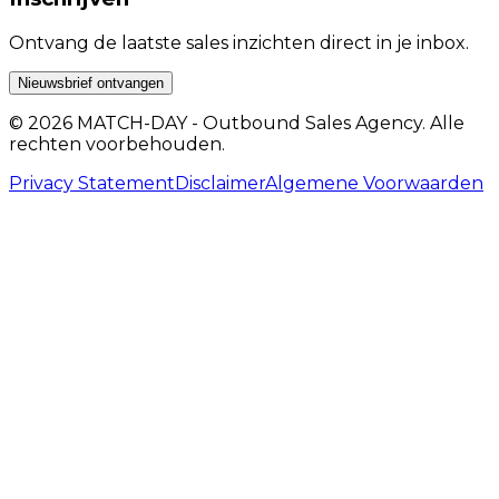
Ontvang de laatste sales inzichten direct in je inbox.
Nieuwsbrief ontvangen
© 2026 MATCH-DAY - Outbound Sales Agency. Alle
rechten voorbehouden.
Privacy Statement
Disclaimer
Algemene Voorwaarden