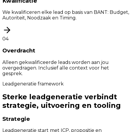
Kwalificatie
We kwalificeren elke lead op basis van BANT: Budget,
Autoriteit, Noodzaak en Timing.
0
4
Overdracht
Alleen gekwalificeerde leads worden aan jou
overgedragen. Inclusief alle context voor het
gesprek.
Leadgeneratie framework
Sterke leadgeneratie verbindt
strategie, uitvoering en tooling
Strategie
Leadgeneratie start met ICP, propositie en