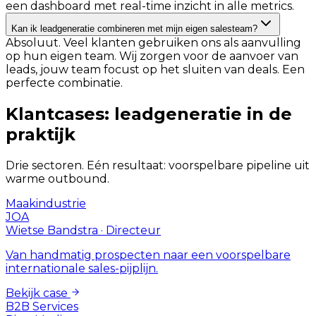
een dashboard met real-time inzicht in alle metrics.
Kan ik leadgeneratie combineren met mijn eigen salesteam?
Absoluut. Veel klanten gebruiken ons als aanvulling
op hun eigen team. Wij zorgen voor de aanvoer van
leads, jouw team focust op het sluiten van deals. Een
perfecte combinatie.
Klantcases: leadgeneratie in de
praktijk
Drie sectoren. Eén resultaat: voorspelbare pipeline uit
warme outbound.
Maakindustrie
JOA
Wietse Bandstra
·
Directeur
Van handmatig prospecten naar een voorspelbare
internationale sales-pijplijn.
Bekijk case
B2B Services