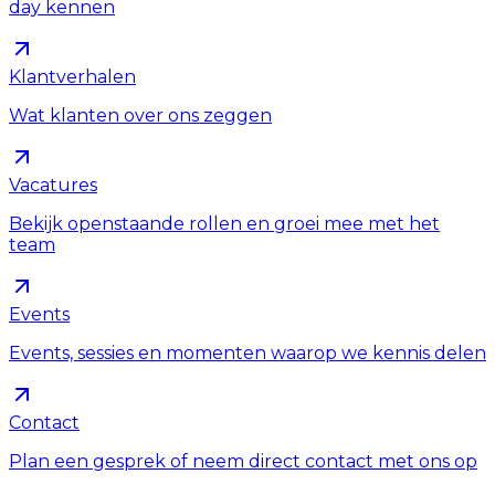
day kennen
Klantverhalen
Wat klanten over ons zeggen
Vacatures
Bekijk openstaande rollen en groei mee met het
team
Events
Events, sessies en momenten waarop we kennis delen
Contact
Plan een gesprek of neem direct contact met ons op