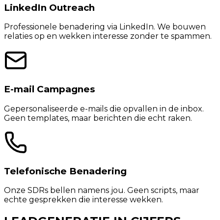
LinkedIn Outreach
Professionele benadering via LinkedIn. We bouwen
relaties op en wekken interesse zonder te spammen.
E-mail Campagnes
Gepersonaliseerde e-mails die opvallen in de inbox.
Geen templates, maar berichten die echt raken.
Telefonische Benadering
Onze SDRs bellen namens jou. Geen scripts, maar
echte gesprekken die interesse wekken.