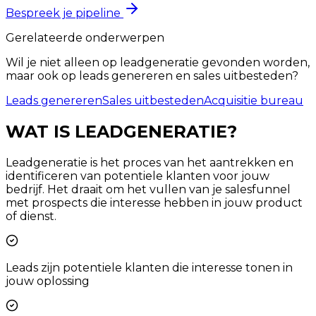
Bespreek je pipeline
Gerelateerde onderwerpen
Wil je niet alleen op leadgeneratie gevonden worden,
maar ook op leads genereren en sales uitbesteden?
Leads genereren
Sales uitbesteden
Acquisitie bureau
WAT IS
LEADGENERATIE?
Leadgeneratie is het proces van het aantrekken en
identificeren van potentiele klanten voor jouw
bedrijf. Het draait om het vullen van je salesfunnel
met prospects die interesse hebben in jouw product
of dienst.
Leads zijn potentiele klanten die interesse tonen in
jouw oplossing