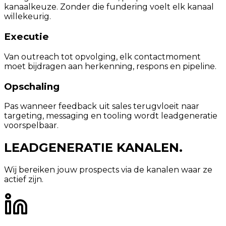
kanaalkeuze. Zonder die fundering voelt elk kanaal
willekeurig.
Executie
Van outreach tot opvolging, elk contactmoment
moet bijdragen aan herkenning, respons en pipeline.
Opschaling
Pas wanneer feedback uit sales terugvloeit naar
targeting, messaging en tooling wordt leadgeneratie
voorspelbaar.
LEADGENERATIE
KANALEN.
Wij bereiken jouw prospects via de kanalen waar ze
actief zijn.