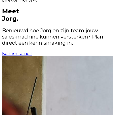
Direkter Kontakt
Meet
Jorg.
Benieuwd hoe Jorg en zijn team jouw
sales-machine kunnen versterken? Plan
direct een kennismaking in.
Kennenlernen