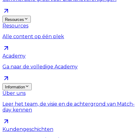
Resources
Resources
Alle content op één plek
Academy
Ga naar de volledige Academy
Information
Über uns
Leer het team, de visie en de achtergrond van Match-
day kennen
Kundengeschichten