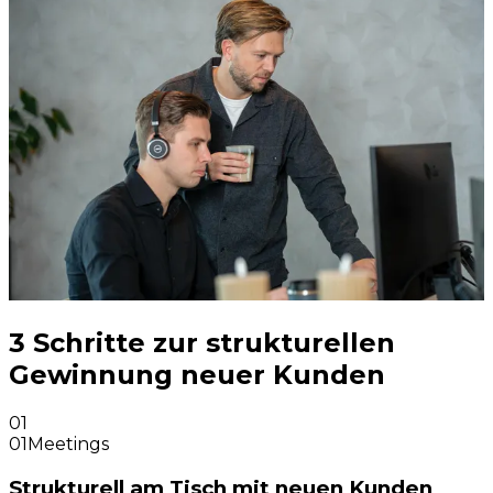
3 Schritte zur strukturellen
Gewinnung neuer Kunden
01
01
Meetings
Strukturell am Tisch mit neuen Kunden