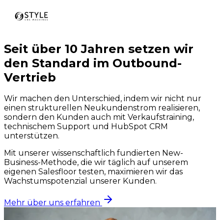
Seit über 10 Jahren setzen wir
den Standard im Outbound-
Vertrieb
Wir machen den Unterschied, indem wir nicht nur
einen strukturellen Neukundenstrom realisieren,
sondern den Kunden auch mit Verkaufstraining,
technischem Support und HubSpot CRM
unterstützen.
Mit unserer wissenschaftlich fundierten New-
Business-Methode, die wir täglich auf unserem
eigenen Salesfloor testen, maximieren wir das
Wachstumspotenzial unserer Kunden.
Mehr über uns erfahren