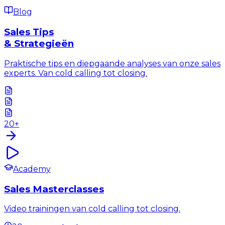
Blog
Sales Tips
& Strategieën
Praktische tips en diepgaande analyses van onze sales
experts. Van cold calling tot closing.
20+
Academy
Sales Masterclasses
Video trainingen van cold calling tot closing.