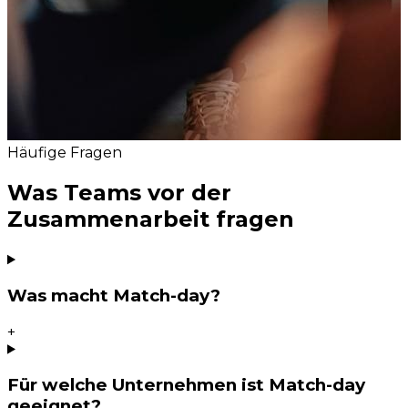
Häufige Fragen
Was Teams vor der
Zusammenarbeit fragen
Was macht Match-day?
+
Für welche Unternehmen ist Match-day
geeignet?