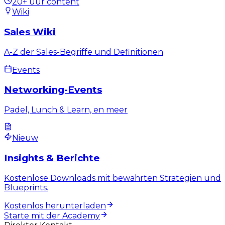
20+ uur content
Wiki
Sales Wiki
A-Z der Sales-Begriffe und Definitionen
Events
Networking-Events
Padel, Lunch & Learn, en meer
Nieuw
Insights & Berichte
Kostenlose Downloads mit bewährten Strategien und
Blueprints.
Kostenlos herunterladen
Starte mit der Academy