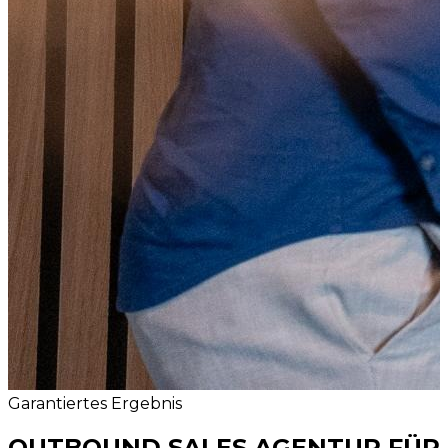
Garantiertes Ergebnis
OUTBOUND SALES AGENTUR FÜR