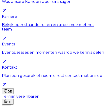
Was unsere Kunden über uns sagen
Karriere
Bekijk openstaande rollen en groei mee met het
team
Events
Events, sessies en momenten waarop we kennis delen
Kontakt
Plan een gesprek of neem direct contact met ons op
DE
Termin vereinbaren
DE