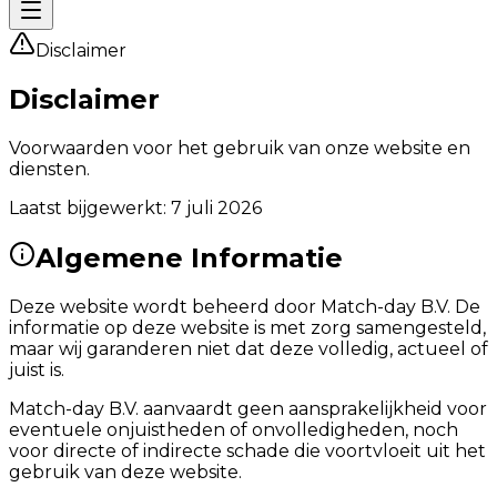
Disclaimer
Disclaimer
Voorwaarden voor het gebruik van onze website en
diensten.
Laatst bijgewerkt
: 7 juli 2026
Algemene Informatie
Deze website wordt beheerd door Match-day B.V. De
informatie op deze website is met zorg samengesteld,
maar wij garanderen niet dat deze volledig, actueel of
juist is.
Match-day B.V. aanvaardt geen aansprakelijkheid voor
eventuele onjuistheden of onvolledigheden, noch
voor directe of indirecte schade die voortvloeit uit het
gebruik van deze website.