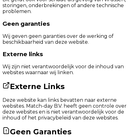
storingen, onderbrekingen of andere technische
problemen.
Geen garanties
Wij geven geen garanties over de werking of
beschikbaarheid van deze website.
Externe links
Wij zijn niet verantwoordelijk voor de inhoud van
websites waarnaar wij linken.
Externe Links
Deze website kan links bevatten naar externe
websites. Match-day B.V. heeft geen controle over
deze websites en is niet verantwoordelijk voor de
inhoud of het privacybeleid van deze websites.
Geen Garanties