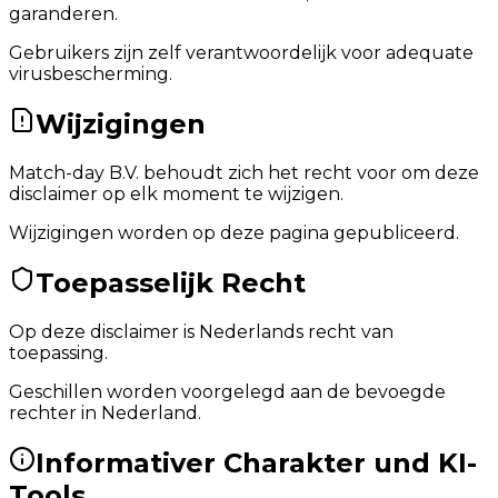
garanderen.
Gebruikers zijn zelf verantwoordelijk voor adequate
virusbescherming.
Wijzigingen
Match-day B.V. behoudt zich het recht voor om deze
disclaimer op elk moment te wijzigen.
Wijzigingen worden op deze pagina gepubliceerd.
Toepasselijk Recht
Op deze disclaimer is Nederlands recht van
toepassing.
Geschillen worden voorgelegd aan de bevoegde
rechter in Nederland.
Informativer Charakter und KI-
Tools