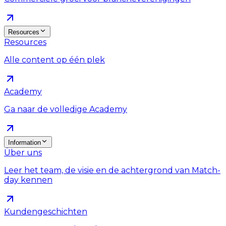
Resources
Resources
Alle content op één plek
Academy
Ga naar de volledige Academy
Information
Über uns
Leer het team, de visie en de achtergrond van Match-
day kennen
Kundengeschichten