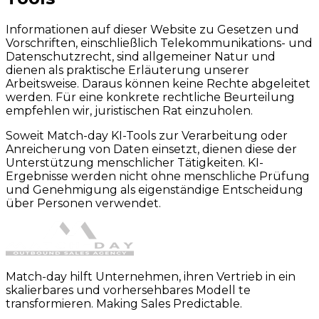
Informationen auf dieser Website zu Gesetzen und
Vorschriften, einschließlich Telekommunikations- und
Datenschutzrecht, sind allgemeiner Natur und
dienen als praktische Erläuterung unserer
Arbeitsweise. Daraus können keine Rechte abgeleitet
werden. Für eine konkrete rechtliche Beurteilung
empfehlen wir, juristischen Rat einzuholen.
Soweit Match-day KI-Tools zur Verarbeitung oder
Anreicherung von Daten einsetzt, dienen diese der
Unterstützung menschlicher Tätigkeiten. KI-
Ergebnisse werden nicht ohne menschliche Prüfung
und Genehmigung als eigenständige Entscheidung
über Personen verwendet.
Match-day hilft Unternehmen, ihren Vertrieb in ein
skalierbares und vorhersehbares Modell te
transformieren. Making Sales Predictable.