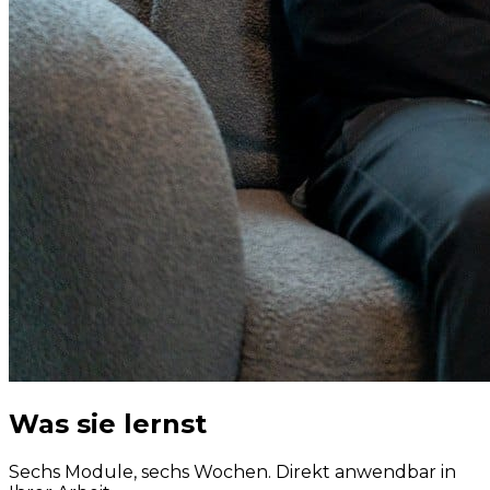
Was sie
lernst
Sechs Module, sechs Wochen. Direkt anwendbar in