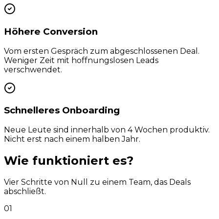
Höhere Conversion
Vom ersten Gespräch zum abgeschlossenen Deal.
Weniger Zeit mit hoffnungslosen Leads
verschwendet.
Schnelleres Onboarding
Neue Leute sind innerhalb von 4 Wochen produktiv.
Nicht erst nach einem halben Jahr.
Wie funktioniert
es?
Vier Schritte von Null zu einem Team, das Deals
abschließt.
0
1