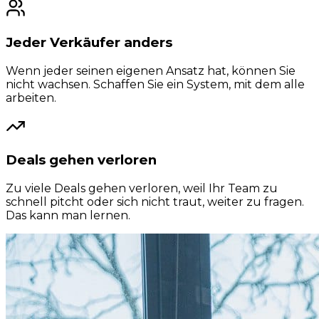
Jeder Verkäufer anders
Wenn jeder seinen eigenen Ansatz hat, können Sie
nicht wachsen. Schaffen Sie ein System, mit dem alle
arbeiten.
Deals gehen verloren
Zu viele Deals gehen verloren, weil Ihr Team zu
schnell pitcht oder sich nicht traut, weiter zu fragen.
Das kann man lernen.