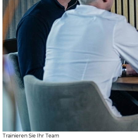
Trainieren Sie Ihr Team