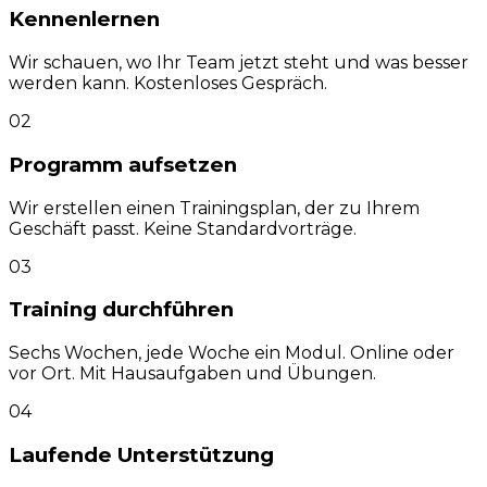
Kennenlernen
Wir schauen, wo Ihr Team jetzt steht und was besser
werden kann. Kostenloses Gespräch.
0
2
Programm aufsetzen
Wir erstellen einen Trainingsplan, der zu Ihrem
Geschäft passt. Keine Standardvorträge.
0
3
Training durchführen
Sechs Wochen, jede Woche ein Modul. Online oder
vor Ort. Mit Hausaufgaben und Übungen.
0
4
Laufende Unterstützung