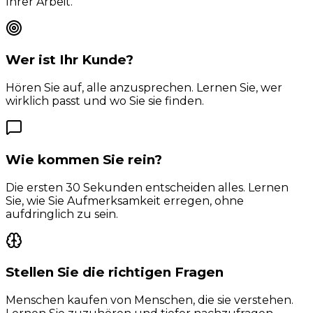
Ihrer Arbeit.
Wer ist Ihr Kunde?
Hören Sie auf, alle anzusprechen. Lernen Sie, wer
wirklich passt und wo Sie sie finden.
Wie kommen Sie rein?
Die ersten 30 Sekunden entscheiden alles. Lernen
Sie, wie Sie Aufmerksamkeit erregen, ohne
aufdringlich zu sein.
Stellen Sie die richtigen Fragen
Menschen kaufen von Menschen, die sie verstehen.