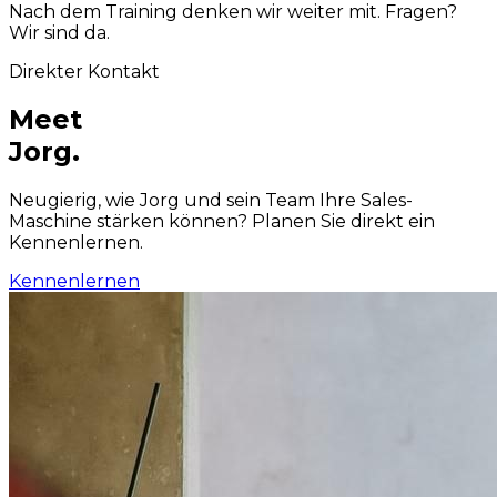
Nach dem Training denken wir weiter mit. Fragen?
Wir sind da.
Direkter Kontakt
Meet
Jorg.
Neugierig, wie Jorg und sein Team Ihre Sales-
Maschine stärken können? Planen Sie direkt ein
Kennenlernen.
Kennenlernen