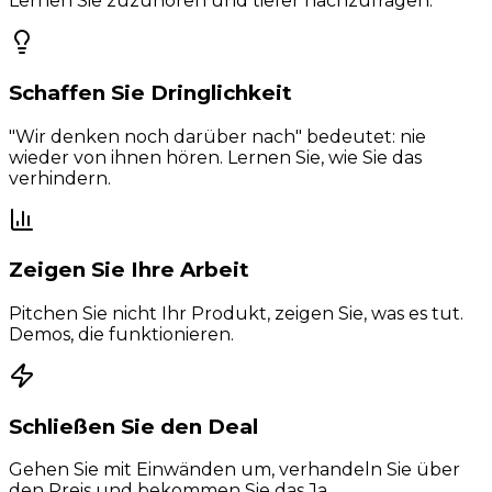
Lernen Sie zuzuhören und tiefer nachzufragen.
Schaffen Sie Dringlichkeit
"Wir denken noch darüber nach" bedeutet: nie
wieder von ihnen hören. Lernen Sie, wie Sie das
verhindern.
Zeigen Sie Ihre Arbeit
Pitchen Sie nicht Ihr Produkt, zeigen Sie, was es tut.
Demos, die funktionieren.
Schließen Sie den Deal
Gehen Sie mit Einwänden um, verhandeln Sie über
den Preis und bekommen Sie das Ja.