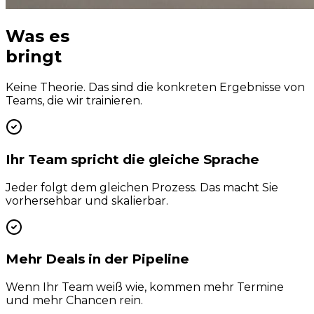
Was es
bringt
Keine Theorie. Das sind die konkreten Ergebnisse von
Teams, die wir trainieren.
Ihr Team spricht die gleiche Sprache
Jeder folgt dem gleichen Prozess. Das macht Sie
vorhersehbar und skalierbar.
Mehr Deals in der Pipeline
Wenn Ihr Team weiß wie, kommen mehr Termine
und mehr Chancen rein.