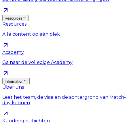
Resources
Resources
Alle content op één plek
Academy
Ga naar de volledige Academy
Information
Über uns
Leer het team, de visie en de achtergrond van Match-
day kennen
Kundengeschichten