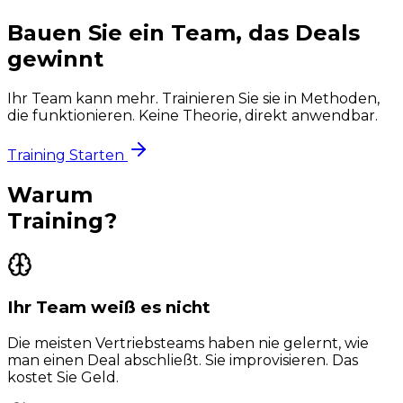
Bauen Sie ein Team, das
Deals
gewinnt
Ihr Team kann mehr. Trainieren Sie sie in Methoden,
die funktionieren. Keine Theorie, direkt anwendbar.
Training Starten
Warum
Training?
Ihr Team weiß es nicht
Die meisten Vertriebsteams haben nie gelernt, wie
man einen Deal abschließt. Sie improvisieren. Das
kostet Sie Geld.