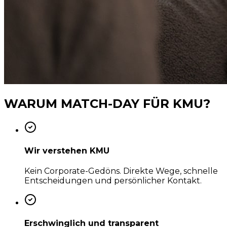
WARUM MATCH-DAY
FÜR KMU?
Wir verstehen KMU
Kein Corporate-Gedöns. Direkte Wege, schnelle
Entscheidungen und persönlicher Kontakt.
Erschwinglich und transparent