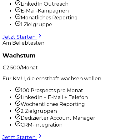
LinkedIn Outreach
E-Mail-Kampagnen
Monatliches Reporting
1 Zielgruppe
Jetzt Starten
Am Beliebtesten
Wachstum
€2.500
/Monat
Für KMU, die ernsthaft wachsen wollen.
100 Prospects pro Monat
LinkedIn + E-Mail + Telefon
Wöchentliches Reporting
2 Zielgruppen
Dedizierter Account Manager
CRM-Integration
Jetzt Starten