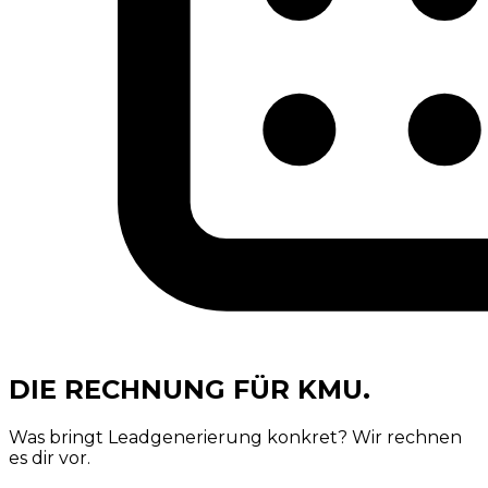
DIE RECHNUNG
FÜR KMU.
Was bringt Leadgenerierung konkret? Wir rechnen
es dir vor.