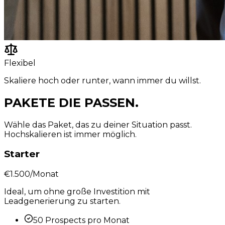
Flexibel
Skaliere hoch oder runter, wann immer du willst.
PAKETE DIE
PASSEN.
Wähle das Paket, das zu deiner Situation passt.
Hochskalieren ist immer möglich.
Starter
€1.500
/Monat
Ideal, um ohne große Investition mit
Leadgenerierung zu starten.
50 Prospects pro Monat