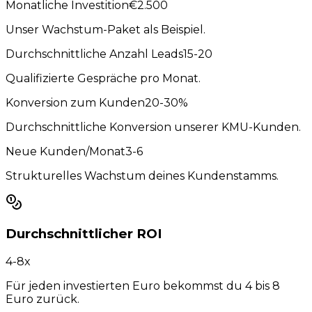
Monatliche Investition
€2.500
Unser Wachstum-Paket als Beispiel.
Durchschnittliche Anzahl Leads
15-20
Qualifizierte Gespräche pro Monat.
Konversion zum Kunden
20-30%
Durchschnittliche Konversion unserer KMU-Kunden.
Neue Kunden/Monat
3-6
Strukturelles Wachstum deines Kundenstamms.
Durchschnittlicher ROI
4-8x
Für jeden investierten Euro bekommst du 4 bis 8
Euro zurück.