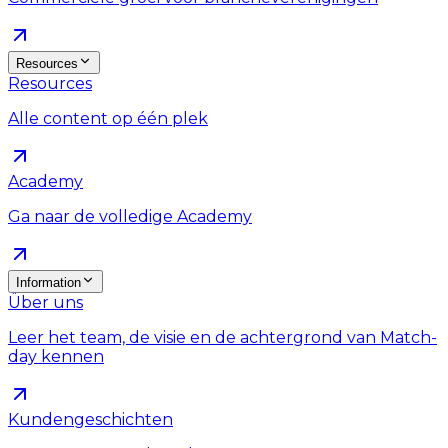
Resources
Resources
Alle content op één plek
Academy
Ga naar de volledige Academy
Information
Über uns
Leer het team, de visie en de achtergrond van Match-
day kennen
Kundengeschichten