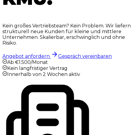
Kein großes Vertriebsteam? Kein Problem. Wir liefern
strukturell neue Kunden für kleine und mittlere
Unternehmen. Skalierbar, erschwinglich und ohne
Risiko.
Angebot anfordern
Gespräch vereinbaren
Ab €1.500/Monat
Kein langfristiger Vertrag
Innerhalb von 2 Wochen aktiv