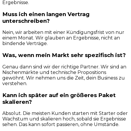
Ergebnisse.
Muss ich einen langen Vertrag
unterschreiben?
Nein, wir arbeiten mit einer Kündigungsfrist von nur
einem Monat. Wir glauben an Ergebnisse, nicht an
bindende Verträge.
Was, wenn mein Markt sehr spezifisch ist?
Genau dann sind wir der richtige Partner. Wir sind an
Nischenmärkte und technische Propositions
gewöhnt. Wir nehmen uns die Zeit, dein Business zu
verstehen.
Kann ich später auf ein größeres Paket
skalieren?
Absolut. Die meisten Kunden starten mit Starter oder
Wachstum und skalieren hoch, sobald sie Ergebnisse
sehen. Das kann sofort passieren, ohne Umstände.