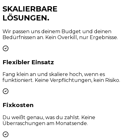
SKALIERBARE
LÖSUNGEN.
Wir passen uns deinem Budget und deinen
Bedürfnissen an. Kein Overkill, nur Ergebnisse.
Flexibler Einsatz
Fang klein an und skaliere hoch, wenn es
funktioniert. Keine Verpflichtungen, kein Risiko.
Fixkosten
Du weißt genau, was du zahlst. Keine
Überraschungen am Monatsende.