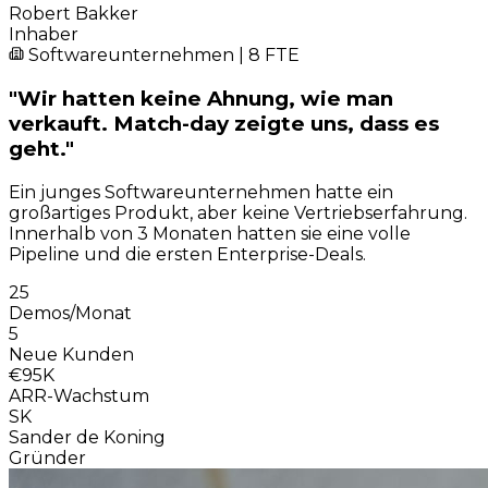
Robert Bakker
Inhaber
Softwareunternehmen | 8 FTE
"Wir hatten keine Ahnung, wie man
verkauft. Match-day zeigte uns, dass es
geht."
Ein junges Softwareunternehmen hatte ein
großartiges Produkt, aber keine Vertriebserfahrung.
Innerhalb von 3 Monaten hatten sie eine volle
Pipeline und die ersten Enterprise-Deals.
25
Demos/Monat
5
Neue Kunden
€95K
ARR-Wachstum
SK
Sander de Koning
Gründer