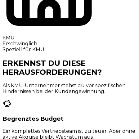
KMU
Erschwinglich
Speziell für KMU
ERKENNST DU DIESE
HERAUSFORDERUNGEN?
Als KMU-Unternehmer stehst du vor spezifischen
Hindernissen bei der Kundengewinnung.
Begrenztes Budget
Ein komplettes Vertriebsteam ist zu teuer. Aber ohne
aktive Akquise bleibt Wachstum aus.