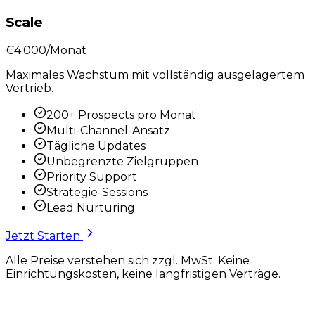
Scale
€4.000
/Monat
Maximales Wachstum mit vollständig ausgelagertem
Vertrieb.
200+ Prospects pro Monat
Multi-Channel-Ansatz
Tägliche Updates
Unbegrenzte Zielgruppen
Priority Support
Strategie-Sessions
Lead Nurturing
Jetzt Starten
Alle Preise verstehen sich zzgl. MwSt. Keine
Einrichtungskosten, keine langfristigen Verträge.