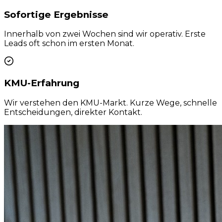
Sofortige Ergebnisse
Innerhalb von zwei Wochen sind wir operativ. Erste
Leads oft schon im ersten Monat.
KMU-Erfahrung
Wir verstehen den KMU-Markt. Kurze Wege, schnelle
Entscheidungen, direkter Kontakt.