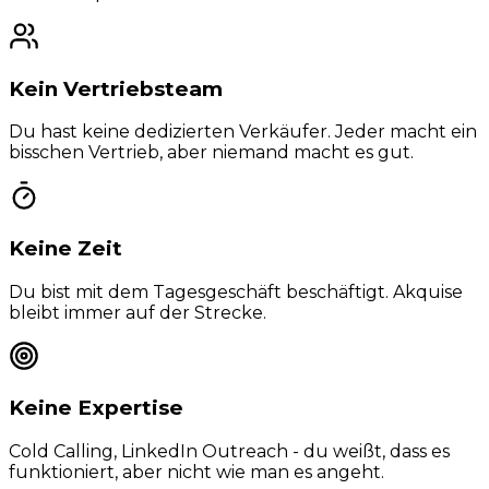
Kein Vertriebsteam
Du hast keine dedizierten Verkäufer. Jeder macht ein
bisschen Vertrieb, aber niemand macht es gut.
Keine Zeit
Du bist mit dem Tagesgeschäft beschäftigt. Akquise
bleibt immer auf der Strecke.
Keine Expertise
Cold Calling, LinkedIn Outreach - du weißt, dass es
funktioniert, aber nicht wie man es angeht.