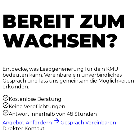
BEREIT ZUM
WACHSEN?
Entdecke, was Leadgenerierung für dein KMU
bedeuten kann. Vereinbare ein unverbindliches
Gespräch und lass uns gemeinsam die Möglichkeiten
erkunden.
Kostenlose Beratung
Keine Verpflichtungen
Antwort innerhalb von 48 Stunden
Angebot Anfordern
Gespräch Vereinbaren
Direkter Kontakt