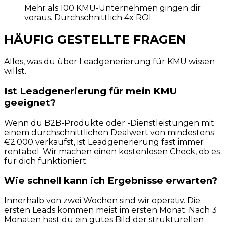
Mehr als 100 KMU-Unternehmen gingen dir
voraus. Durchschnittlich 4x ROI.
HÄUFIG GESTELLTE FRAGEN
Alles, was du über Leadgenerierung für KMU wissen
willst.
Ist Leadgenerierung für mein KMU
geeignet?
Wenn du B2B-Produkte oder -Dienstleistungen mit
einem durchschnittlichen Dealwert von mindestens
€2.000 verkaufst, ist Leadgenerierung fast immer
rentabel. Wir machen einen kostenlosen Check, ob es
für dich funktioniert.
Wie schnell kann ich Ergebnisse erwarten?
Innerhalb von zwei Wochen sind wir operativ. Die
ersten Leads kommen meist im ersten Monat. Nach 3
Monaten hast du ein gutes Bild der strukturellen