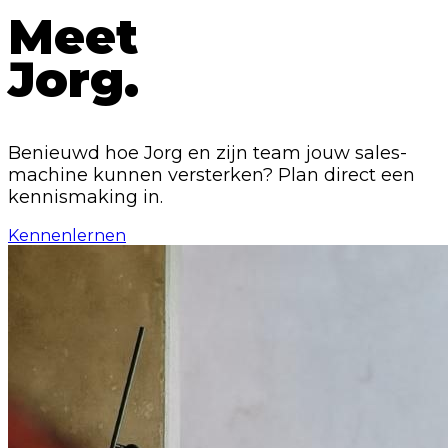
Meet
Jorg.
Benieuwd hoe Jorg en zijn team jouw sales-
machine kunnen versterken? Plan direct een
kennismaking in.
Kennenlernen