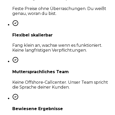
Feste Preise ohne Überraschungen. Du weißt
genau, woran du bist.
Flexibel skalierbar
Fang klein an, wachse wenn es funktioniert.
Keine langfristigen Verpflichtungen.
Muttersprachliches Team
Keine Offshore-Callcenter. Unser Team spricht
die Sprache deiner Kunden.
Bewiesene Ergebnisse