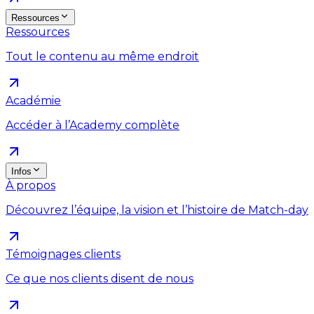
Ressources
Ressources
Tout le contenu au même endroit
Académie
Accéder à l’Academy complète
Infos
À propos
Découvrez l’équipe, la vision et l’histoire de Match-day
Témoignages clients
Ce que nos clients disent de nous