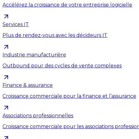
Accélérez la croissance de votre entreprise logicielle
Services IT
Plus de rendez-vous avec les décideurs IT
Industrie manufacturière
Outbound pour des cycles de vente complexes
Finance & assurance
Croissance commerciale pour la finance et l’assurance
Associations professionnelles
Croissance commerciale pour les associations professio