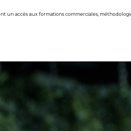
 un accès aux formations commerciales, méthodologies 