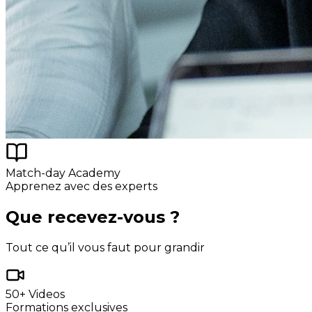
Match-day Academy
Apprenez avec des experts
Que recevez-vous ?
Tout ce qu’il vous faut pour grandir
50+ Videos
Formations exclusives