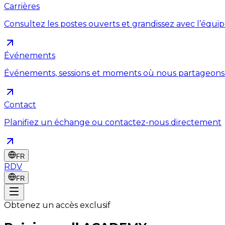
Carrières
Consultez les postes ouverts et grandissez avec l’équi
Événements
Événements, sessions et moments où nous partageons
Contact
Planifiez un échange ou contactez-nous directement
FR
RDV
FR
Obtenez un accès exclusif