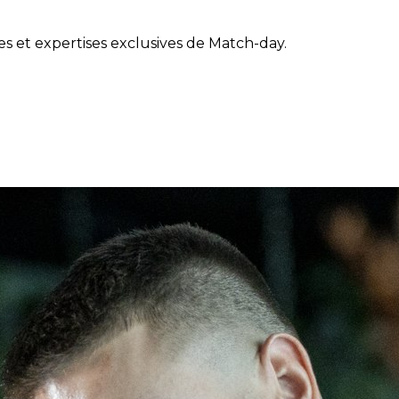
et expertises exclusives de Match-day.