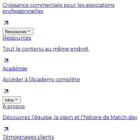
Croissance commerciale pour les associations
professionnelles
Ressources
Ressources
Tout le contenu au même endroit
Académie
Accéder à l’Academy complète
Infos
À propos
Découvrez l’équipe, la vision et l’histoire de Match-day
Témoignages clients