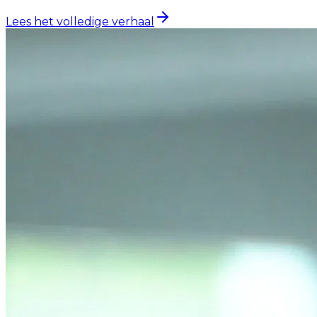
Lees het volledige verhaal