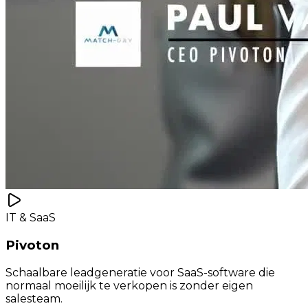
IT & SaaS
Pivoton
Schaalbare leadgeneratie voor SaaS-software die
normaal moeilijk te verkopen is zonder eigen
salesteam.