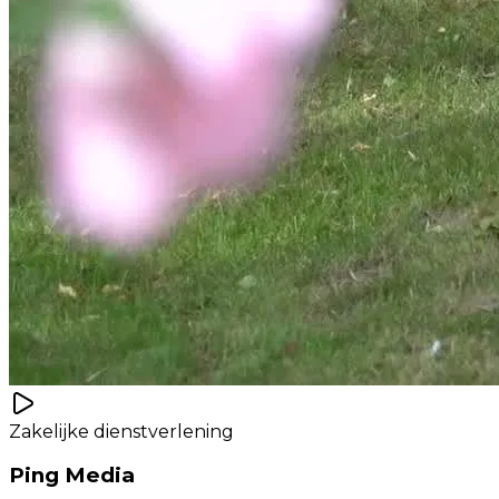
Zakelijke dienstverlening
Ping Media