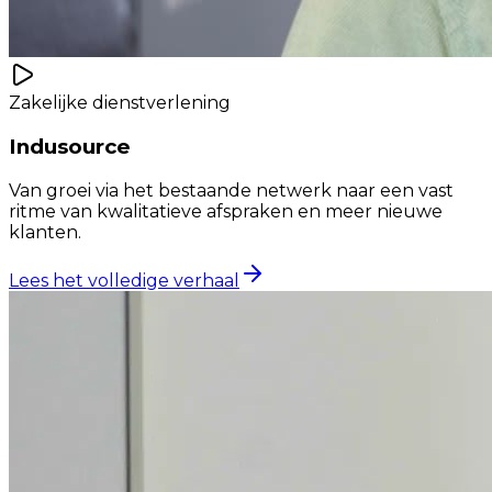
Zakelijke dienstverlening
Indusource
Van groei via het bestaande netwerk naar een vast
ritme van kwalitatieve afspraken en meer nieuwe
klanten.
Lees het volledige verhaal