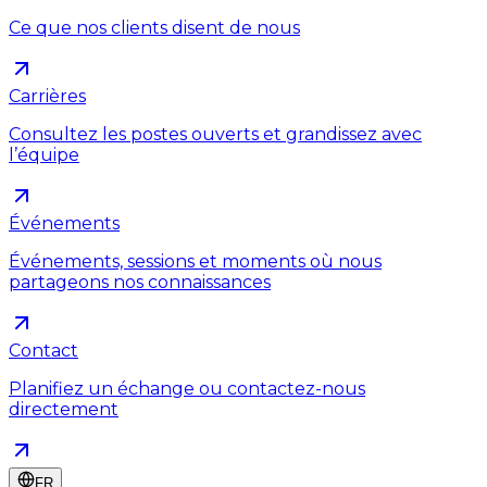
Ce que nos clients disent de nous
Carrières
Consultez les postes ouverts et grandissez avec
l’équipe
Événements
Événements, sessions et moments où nous
partageons nos connaissances
Contact
Planifiez un échange ou contactez-nous
directement
FR