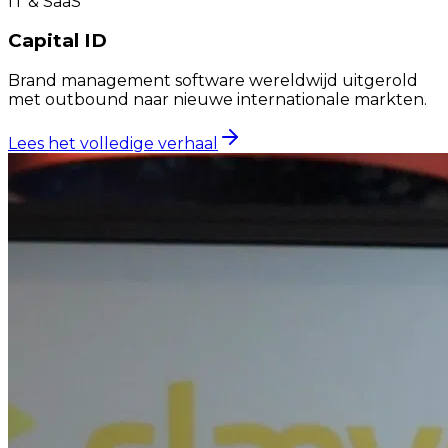
IT & SaaS
Capital ID
Brand management software wereldwijd uitgerold
met outbound naar nieuwe internationale markten.
Lees het volledige verhaal