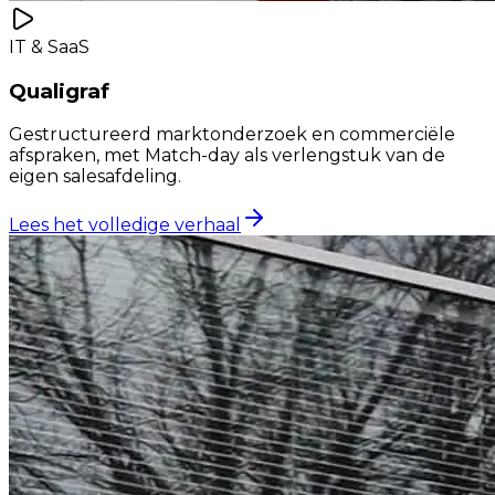
IT & SaaS
Qualigraf
Gestructureerd marktonderzoek en commerciële
afspraken, met Match-day als verlengstuk van de
eigen salesafdeling.
Lees het volledige verhaal