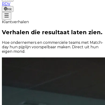
RDV
FR
Klantverhalen
Verhalen die
resultaat
laten zien.
Hoe ondernemers en commerciële teams met Match-
day hun pijplijn voorspelbaar maken. Direct uit hun
eigen mond.