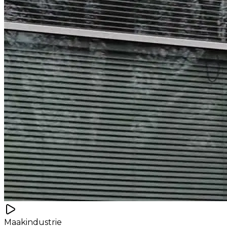
Maakindustrie