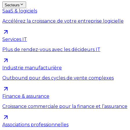
Secteurs
SaaS & logiciels
Accélérez la croissance de votre entreprise logicielle
Services IT
Plus de rendez-vous avec les décideurs IT
Industrie manufacturière
Outbound pour des cycles de vente complexes
Finance & assurance
Croissance commerciale pour la finance et l’assurance
Associations professionnelles