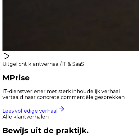
Uitgelicht klantverhaal
/
IT & SaaS
MPrise
IT-dienstverlener met sterk inhoudelijk verhaal
vertaald naar concrete commerciële gesprekken.
Lees volledige verhaal
Alle klantverhalen
Bewijs uit de praktijk.