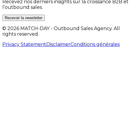
Recevez nos derniers insights sur la croissance B2B et
l’outbound sales.
Recevoir la newsletter
© 2026 MATCH-DAY - Outbound Sales Agency. All
rights reserved.
Privacy Statement
Disclaimer
Conditions générales