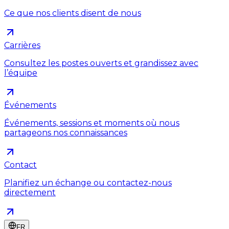
Ce que nos clients disent de nous
Carrières
Consultez les postes ouverts et grandissez avec
l’équipe
Événements
Événements, sessions et moments où nous
partageons nos connaissances
Contact
Planifiez un échange ou contactez-nous
directement
FR