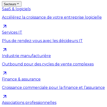
Secteurs
SaaS & logiciels
Accélérez la croissance de votre entreprise logicielle
Services IT
Plus de rendez-vous avec les décideurs IT
Industrie manufacturière
Outbound pour des cycles de vente complexes
Finance & assurance
Croissance commerciale pour la finance et l’assurance
Associations professionnelles