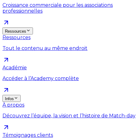
Croissance commerciale pour les associations
professionnelles
Ressources
Ressources
Tout le contenu au même endroit
Académie
Accéder à l’Academy complète
Infos
À propos
Découvrez l’équipe, la vision et l’histoire de Match-day
Témoignages clients