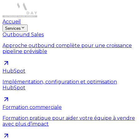
Accueil
Services
Outbound Sales
Approche outbound complète pour une croissance
pipeline prévisible
HubSpot
Implémentation, configuration et optimisation
HubSpot
Formation commerciale
Formation pratique pour aider votre équipe à vendre
avec plus d’impact