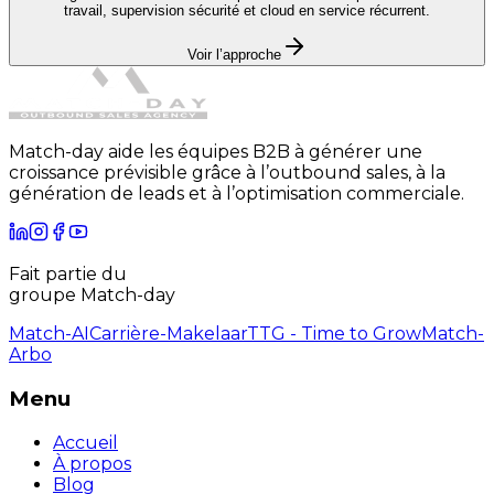
travail, supervision sécurité et cloud en service récurrent.
Voir l’approche
Match-day aide les équipes B2B à générer une
croissance prévisible grâce à l’outbound sales, à la
génération de leads et à l’optimisation commerciale.
Fait partie du
groupe Match-day
Match-AI
Carrière-Makelaar
TTG - Time to Grow
Match-
Arbo
Menu
Accueil
À propos
Blog