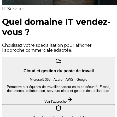
IT Services
Quel domaine IT
vendez-
vous ?
Choisissez votre spécialisation pour afficher
l’approche commerciale adaptée.
Cloud et gestion du poste de travail
Microsoft 365 · Azure · AWS · Google
Permettre aux équipes de travailler partout en toute sécurité. E-mail,
documents, collaboration, serveurs cloud et gestion des utilisateurs.
Voir l’approche