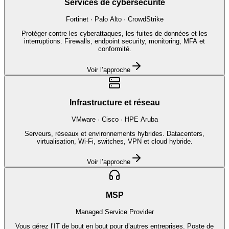
Services de cybersécurité
Fortinet · Palo Alto · CrowdStrike
Protéger contre les cyberattaques, les fuites de données et les
interruptions. Firewalls, endpoint security, monitoring, MFA et
conformité.
Voir l’approche
Infrastructure et réseau
VMware · Cisco · HPE Aruba
Serveurs, réseaux et environnements hybrides. Datacenters,
virtualisation, Wi-Fi, switches, VPN et cloud hybride.
Voir l’approche
MSP
Managed Service Provider
Vous gérez l’IT de bout en bout pour d’autres entreprises. Poste de