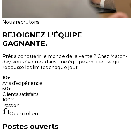
Nous recrutons
REJOIGNEZ
L’ÉQUIPE
GAGNANTE.
Prêt à conquérir le monde de la vente ? Chez Match-
day, vous évoluez dans une équipe ambitieuse qui
repousse les limites chaque jour.
10+
Ans d’expérience
50+
Clients satisfaits
100%
Passion
Open rollen
Postes ouverts