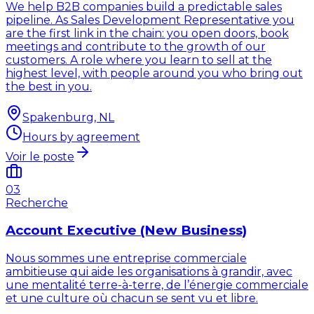
We help B2B companies build a predictable sales
pipeline. As Sales Development Representative you
are the first link in the chain: you open doors, book
meetings and contribute to the growth of our
customers. A role where you learn to sell at the
highest level, with people around you who bring out
the best in you.
Spakenburg, NL
Hours by agreement
Voir le poste
03
Recherche
Account Executive (New Business)
Nous sommes une entreprise commerciale
ambitieuse qui aide les organisations à grandir, avec
une mentalité terre-à-terre, de l’énergie commerciale
et une culture où chacun se sent vu et libre.