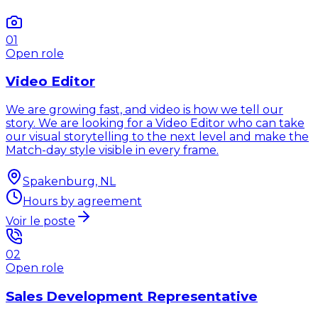
01
Open role
Video Editor
We are growing fast, and video is how we tell our
story. We are looking for a Video Editor who can take
our visual storytelling to the next level and make the
Match-day style visible in every frame.
Spakenburg, NL
Hours by agreement
Voir le poste
02
Open role
Sales Development Representative