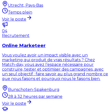
Utrecht, Pays-Bas
Temps plein
Voir le poste
04
Recrutement
Online Marketeer
Vous voulez avoir un impact visible avec un
marketing qui produit de vrais résultats ? Chez
Match-day, vous avez l’espace nécessaire pour
construire, tester et optimiser des campagnes, avec
un seul objectif : faire savoir au plus grand nombre ce
que nous faisons et pourquoi nous le faisons bien.
Bunschoten-Spakenburg
28 à 32 heures par semaine
Voir le poste