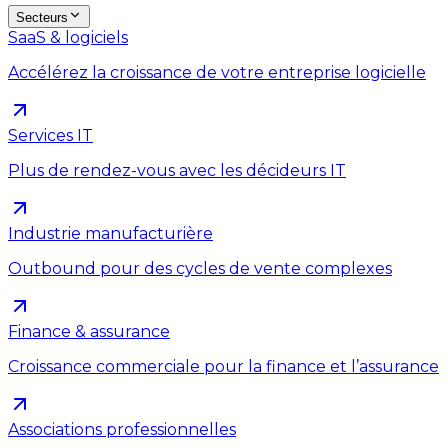
Secteurs
SaaS & logiciels
Accélérez la croissance de votre entreprise logicielle
Services IT
Plus de rendez-vous avec les décideurs IT
Industrie manufacturière
Outbound pour des cycles de vente complexes
Finance & assurance
Croissance commerciale pour la finance et l’assurance
Associations professionnelles