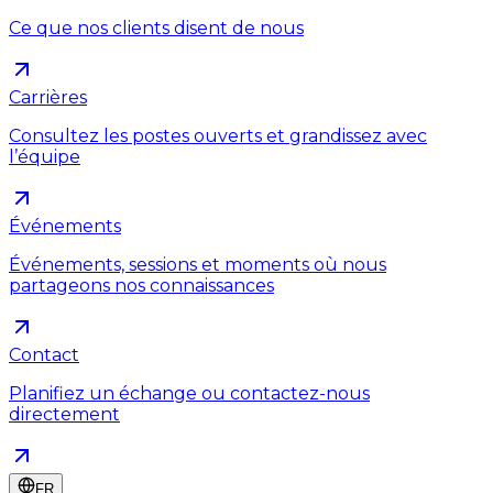
Ce que nos clients disent de nous
Carrières
Consultez les postes ouverts et grandissez avec
l’équipe
Événements
Événements, sessions et moments où nous
partageons nos connaissances
Contact
Planifiez un échange ou contactez-nous
directement
FR