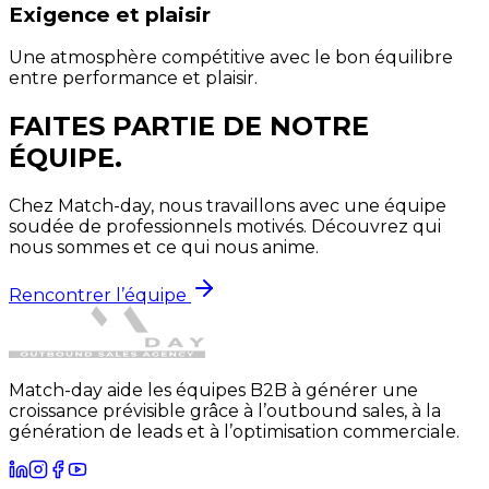
Exigence et plaisir
Une atmosphère compétitive avec le bon équilibre
entre performance et plaisir.
FAITES PARTIE DE
NOTRE
ÉQUIPE.
Chez Match-day, nous travaillons avec une équipe
soudée de professionnels motivés. Découvrez qui
nous sommes et ce qui nous anime.
Rencontrer l’équipe
Match-day aide les équipes B2B à générer une
croissance prévisible grâce à l’outbound sales, à la
génération de leads et à l’optimisation commerciale.