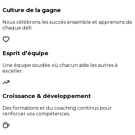
Culture de la gagne
Nous célébrons les succès ensemble et apprenons de
chaque défi.
Esprit d’équipe
Une équipe soudée où chacun aide les autres à
exceller.
Croissance & développement
Des formations et du coaching continus pour
renforcer vos compétences.