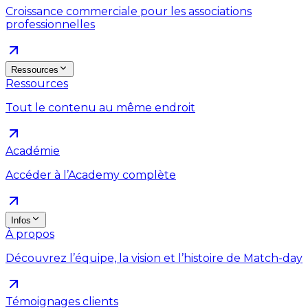
Croissance commerciale pour les associations
professionnelles
Ressources
Ressources
Tout le contenu au même endroit
Académie
Accéder à l’Academy complète
Infos
À propos
Découvrez l’équipe, la vision et l’histoire de Match-day
Témoignages clients