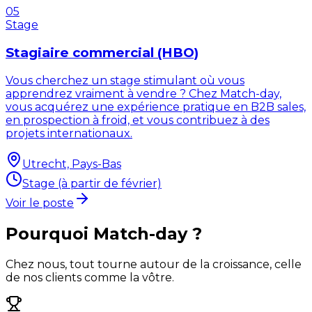
05
Stage
Stagiaire commercial (HBO)
Vous cherchez un stage stimulant où vous
apprendrez vraiment à vendre ? Chez Match-day,
vous acquérez une expérience pratique en B2B sales,
en prospection à froid, et vous contribuez à des
projets internationaux.
Utrecht, Pays-Bas
Stage (à partir de février)
Voir le poste
Pourquoi Match-day ?
Chez nous, tout tourne autour de la croissance, celle
de nos clients comme la vôtre.