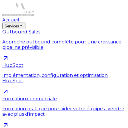
Accueil
Services
Outbound Sales
Approche outbound complète pour une croissance
pipeline prévisible
HubSpot
Implémentation, configuration et optimisation
HubSpot
Formation commerciale
Formation pratique pour aider votre équipe à vendre
avec plus d’impact