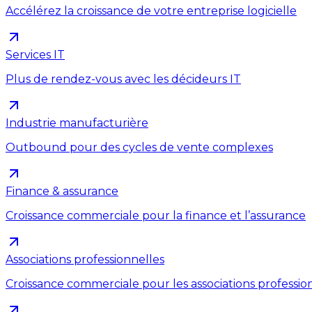
Accélérez la croissance de votre entreprise logicielle
Services IT
Plus de rendez-vous avec les décideurs IT
Industrie manufacturière
Outbound pour des cycles de vente complexes
Finance & assurance
Croissance commerciale pour la finance et l’assurance
Associations professionnelles
Croissance commerciale pour les associations professio