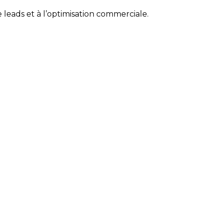
 leads et à l’optimisation commerciale.