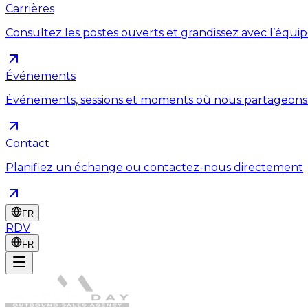
Carrières
Consultez les postes ouverts et grandissez avec l’équi
Événements
Événements, sessions et moments où nous partageons
Contact
Planifiez un échange ou contactez-nous directement
FR
RDV
FR