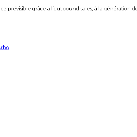
 prévisible grâce à l’outbound sales, à la génération de
Arbo