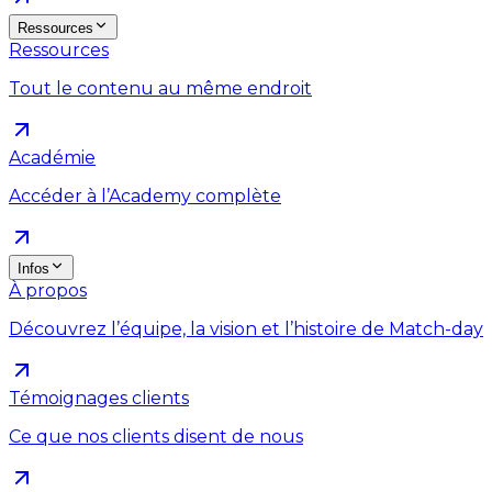
Ressources
Ressources
Tout le contenu au même endroit
Académie
Accéder à l’Academy complète
Infos
À propos
Découvrez l’équipe, la vision et l’histoire de Match-day
Témoignages clients
Ce que nos clients disent de nous