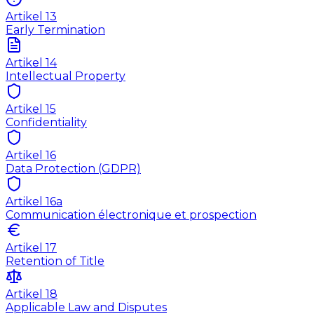
Artikel
13
Early Termination
Artikel
14
Intellectual Property
Artikel
15
Confidentiality
Artikel
16
Data Protection (GDPR)
Artikel
16a
Communication électronique et prospection
Artikel
17
Retention of Title
Artikel
18
Applicable Law and Disputes