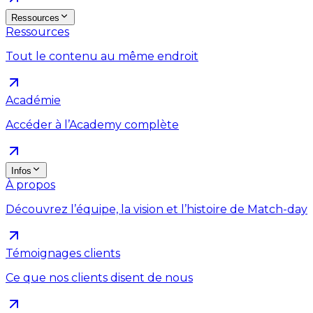
Ressources
Ressources
Tout le contenu au même endroit
Académie
Accéder à l’Academy complète
Infos
À propos
Découvrez l’équipe, la vision et l’histoire de Match-day
Témoignages clients
Ce que nos clients disent de nous