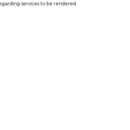
garding services to be rendered