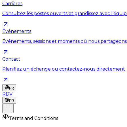
Carrières
Consultez les postes ouverts et grandissez avec l’équi
Événements
Événements, sessions et moments où nous partageons
Contact
Planifiez un échange ou contactez-nous directement
FR
RDV
FR
Terms and Conditions