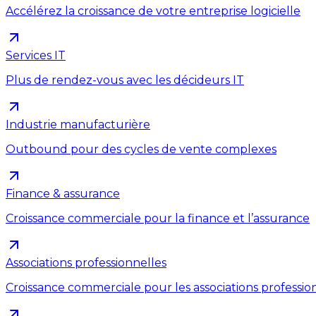
Accélérez la croissance de votre entreprise logicielle
Services IT
Plus de rendez-vous avec les décideurs IT
Industrie manufacturière
Outbound pour des cycles de vente complexes
Finance & assurance
Croissance commerciale pour la finance et l’assurance
Associations professionnelles
Croissance commerciale pour les associations professio