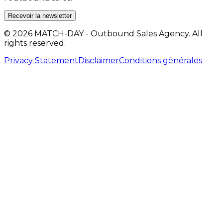
Recevoir la newsletter
© 2026 MATCH-DAY - Outbound Sales Agency. All
rights reserved.
Privacy Statement
Disclaimer
Conditions générales