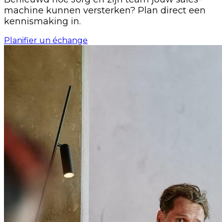
machine kunnen versterken? Plan direct een
kennismaking in.
Planifier un échange