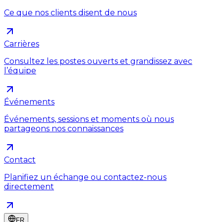
Ce que nos clients disent de nous
Carrières
Consultez les postes ouverts et grandissez avec
l’équipe
Événements
Événements, sessions et moments où nous
partageons nos connaissances
Contact
Planifiez un échange ou contactez-nous
directement
FR