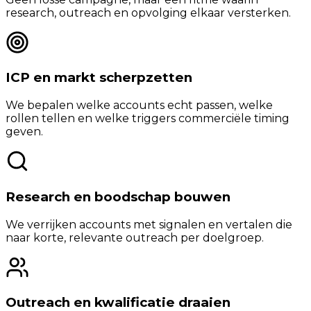
research, outreach en opvolging elkaar versterken.
ICP en markt scherpzetten
We bepalen welke accounts echt passen, welke
rollen tellen en welke triggers commerciële timing
geven.
Research en boodschap bouwen
We verrijken accounts met signalen en vertalen die
naar korte, relevante outreach per doelgroep.
Outreach en kwalificatie draaien