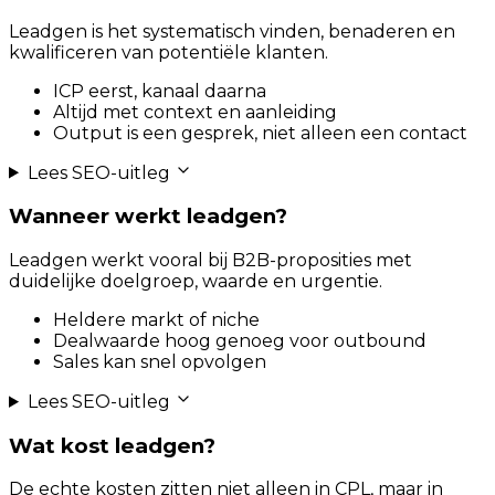
Leadgen is het systematisch vinden, benaderen en
kwalificeren van potentiële klanten.
ICP eerst, kanaal daarna
Altijd met context en aanleiding
Output is een gesprek, niet alleen een contact
Lees SEO-uitleg
Wanneer werkt leadgen?
Leadgen werkt vooral bij B2B-proposities met
duidelijke doelgroep, waarde en urgentie.
Heldere markt of niche
Dealwaarde hoog genoeg voor outbound
Sales kan snel opvolgen
Lees SEO-uitleg
Wat kost leadgen?
De echte kosten zitten niet alleen in CPL, maar in