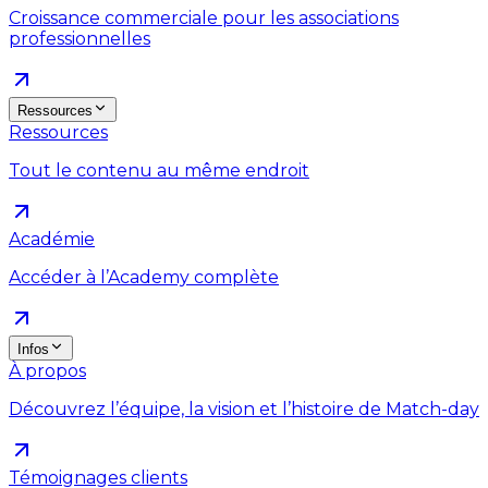
Croissance commerciale pour les associations
professionnelles
Ressources
Ressources
Tout le contenu au même endroit
Académie
Accéder à l’Academy complète
Infos
À propos
Découvrez l’équipe, la vision et l’histoire de Match-day
Témoignages clients