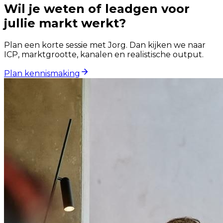
Wil je weten of leadgen voor
jullie markt werkt?
Plan een korte sessie met Jorg. Dan kijken we naar
ICP, marktgrootte, kanalen en realistische output.
Plan kennismaking