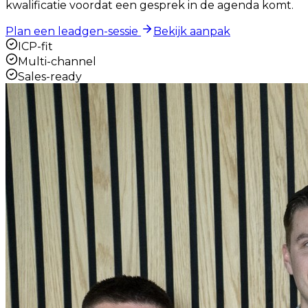
kwalificatie voordat een gesprek in de agenda komt.
Plan een leadgen-sessie
Bekijk aanpak
ICP-fit
Multi-channel
Sales-ready