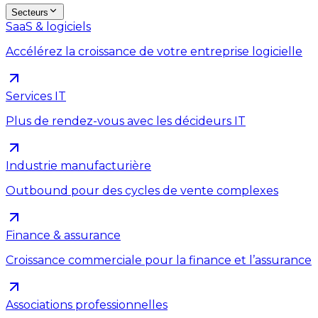
Secteurs
SaaS & logiciels
Accélérez la croissance de votre entreprise logicielle
Services IT
Plus de rendez-vous avec les décideurs IT
Industrie manufacturière
Outbound pour des cycles de vente complexes
Finance & assurance
Croissance commerciale pour la finance et l’assurance
Associations professionnelles