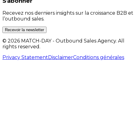
S'abonner
Recevez nos derniers insights sur la croissance B2B et
l’outbound sales.
Recevoir la newsletter
© 2026 MATCH-DAY - Outbound Sales Agency. All
rights reserved.
Privacy Statement
Disclaimer
Conditions générales