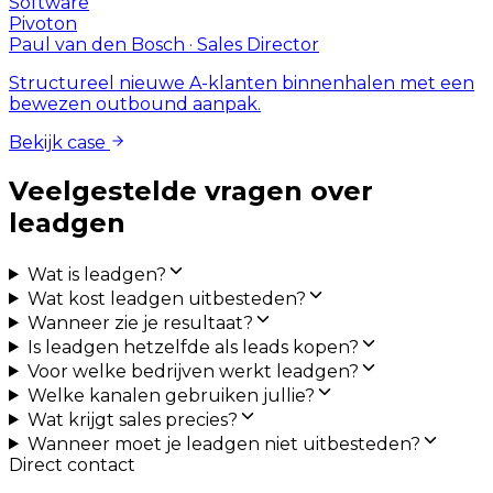
Software
Pivoton
Paul van den Bosch
·
Sales Director
Structureel nieuwe A-klanten binnenhalen met een
bewezen outbound aanpak.
Bekijk case
Veelgestelde vragen over
leadgen
Wat is leadgen?
Wat kost leadgen uitbesteden?
Wanneer zie je resultaat?
Is leadgen hetzelfde als leads kopen?
Voor welke bedrijven werkt leadgen?
Welke kanalen gebruiken jullie?
Wat krijgt sales precies?
Wanneer moet je leadgen niet uitbesteden?
Direct contact