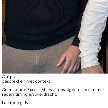
Output
gesprekken met context
Geen koude Excel-lijst, maar opvolgbare kansen met
reden, timing en overdracht.
Leadgen gids