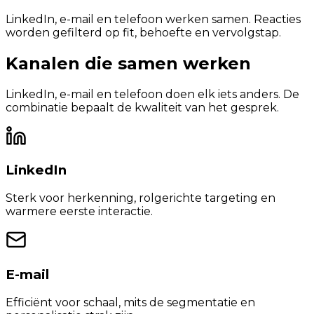
LinkedIn, e-mail en telefoon werken samen. Reacties
worden gefilterd op fit, behoefte en vervolgstap.
Kanalen die samen werken
LinkedIn, e-mail en telefoon doen elk iets anders. De
combinatie bepaalt de kwaliteit van het gesprek.
LinkedIn
Sterk voor herkenning, rolgerichte targeting en
warmere eerste interactie.
E-mail
Efficiënt voor schaal, mits de segmentatie en