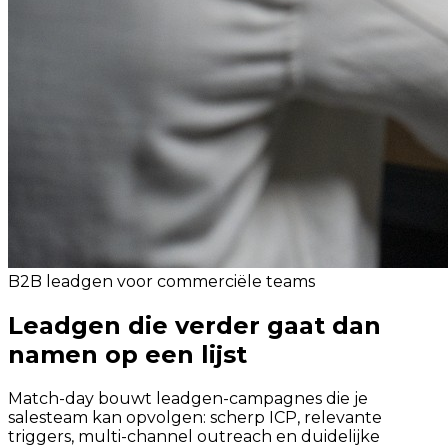
B2B leadgen voor commerciële teams
Leadgen die verder gaat dan
namen op een lijst
Match-day bouwt leadgen-campagnes die je
salesteam kan opvolgen: scherp ICP, relevante
triggers, multi-channel outreach en duidelijke