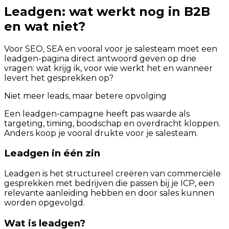
Leadgen: wat werkt nog in B2B
en wat niet?
Voor SEO, SEA en vooral voor je salesteam moet een
leadgen-pagina direct antwoord geven op drie
vragen: wat krijg ik, voor wie werkt het en wanneer
levert het gesprekken op?
Niet meer leads, maar betere opvolging
Een leadgen-campagne heeft pas waarde als
targeting, timing, boodschap en overdracht kloppen.
Anders koop je vooral drukte voor je salesteam.
Leadgen in één zin
Leadgen is het structureel creëren van commerciële
gesprekken met bedrijven die passen bij je ICP, een
relevante aanleiding hebben en door sales kunnen
worden opgevolgd.
Wat is leadgen?