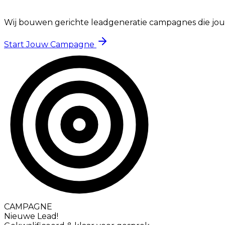
Wij bouwen gerichte leadgeneratie campagnes die jouw 
Start Jouw Campagne
CAMPAGNE
Nieuwe Lead!