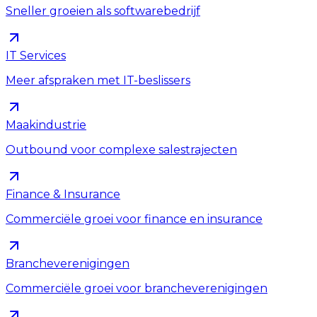
Sneller groeien als softwarebedrijf
IT Services
Meer afspraken met IT-beslissers
Maakindustrie
Outbound voor complexe salestrajecten
Finance & Insurance
Commerciële groei voor finance en insurance
Brancheverenigingen
Commerciële groei voor brancheverenigingen