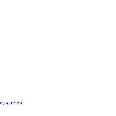
-day kennen