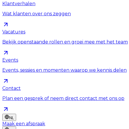
Klantverhalen
Wat klanten over ons zeggen
Vacatures
Bekijk openstaande rollen en groei mee met het team
Events
Events, sessies en momenten waarop we kennis delen
Contact
Plan een gesprek of neem direct contact met ons op
NL
Maak een afspraak