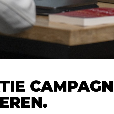
TIE CAMPAGN
EREN.