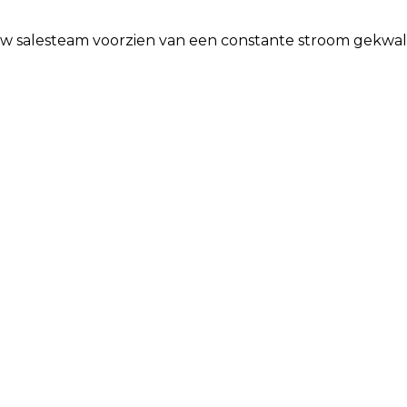
salesteam voorzien van een constante stroom gekwalifi