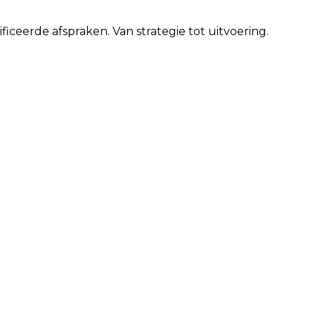
ceerde afspraken. Van strategie tot uitvoering.