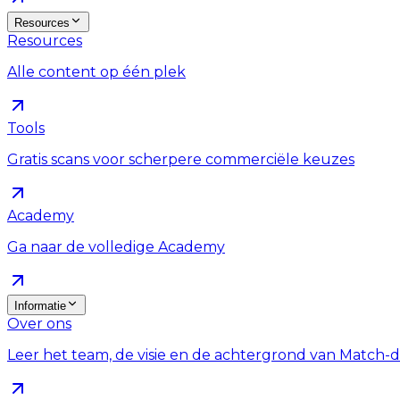
Resources
Resources
Alle content op één plek
Tools
Gratis scans voor scherpere commerciële keuzes
Academy
Ga naar de volledige Academy
Informatie
Over ons
Leer het team, de visie en de achtergrond van Match