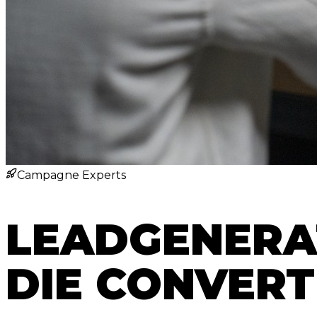
Campagne Experts
LEADGENERA
DIE CONVERT